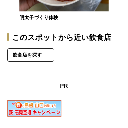
明太子づくり体験
このスポットから近い飲食店
飲食店を探す
PR