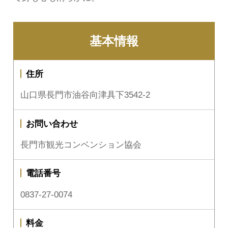
基本情報
住所
山口県長門市油谷向津具下3542-2
お問い合わせ
長門市観光コンベンション協会
電話番号
0837-27-0074
料金