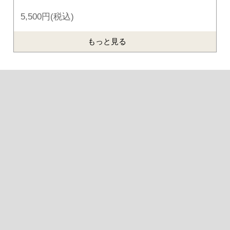
5,500円(税込)
もっと見る