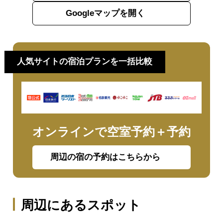
Googleマップを開く
人気サイトの宿泊プランを一括比較
オンラインで空室予約＋予約
周辺の宿の予約はこちらから
周辺にあるスポット