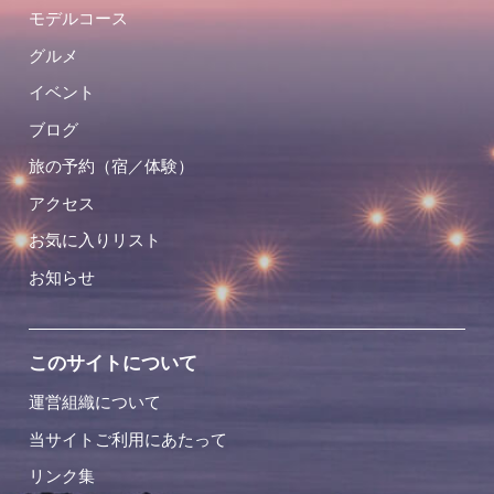
モデルコース
グルメ
イベント
ブログ
旅の予約（宿／体験）
アクセス
お気に入りリスト
お知らせ
このサイトについて
運営組織について
当サイトご利用にあたって
リンク集