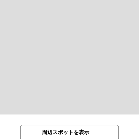
周辺スポットを表示