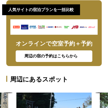
人気サイトの宿泊プランを一括比較
オンラインで空室予約＋予約
周辺の宿の予約はこちらから
周辺にあるスポット