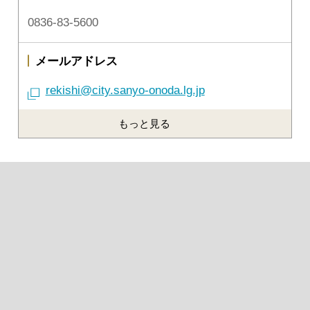
0836-83-5600
メールアドレス
rekishi@city.sanyo-onoda.lg.jp
もっと見る