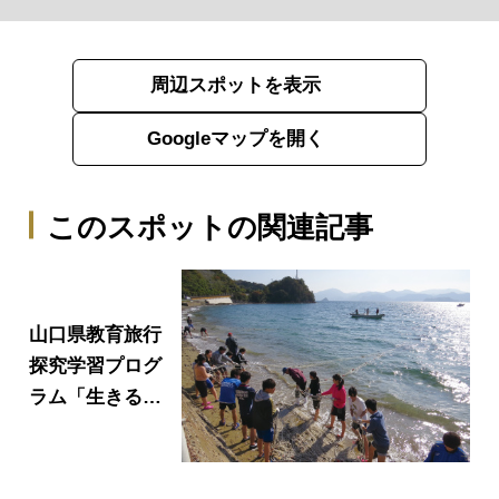
周辺スポットを表示
Googleマップを開く
このスポットの関連記事
山口県教育旅行
探究学習プログ
ラム「生きる力
を育む」まなび
旅