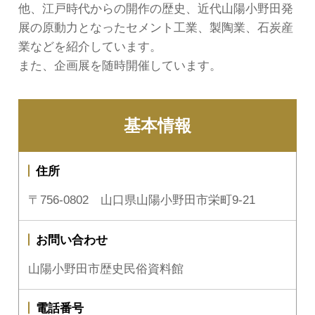
他、江戸時代からの開作の歴史、近代山陽小野田発
展の原動力となったセメント工業、製陶業、石炭産
業などを紹介しています。
また、企画展を随時開催しています。
基本情報
住所
〒756-0802 山口県山陽小野田市栄町9-21
お問い合わせ
山陽小野田市歴史民俗資料館
電話番号