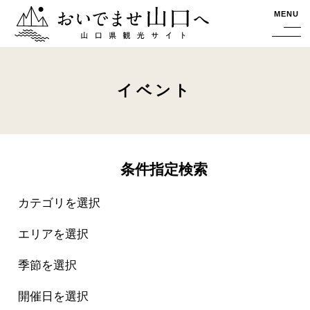
おいでませ山口へー山口県観光サイト
MENU
イベント
条件指定検索
カテゴリを選択
エリアを選択
季節を選択
開催日を選択