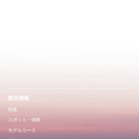
観光情報
特集
スポット・体験
モデルコース