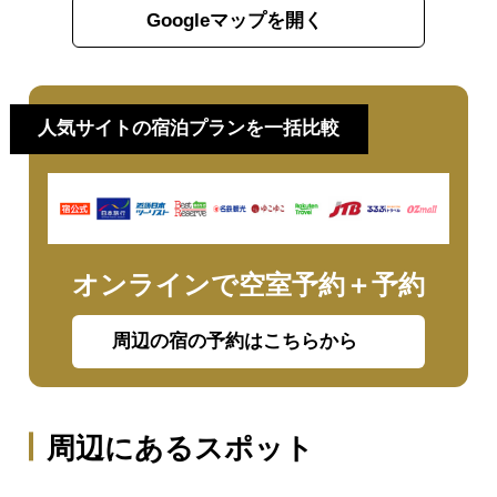
Googleマップを開く
人気サイトの宿泊プランを一括比較
オンラインで空室予約＋予約
周辺の宿の予約はこちらから
周辺にあるスポット