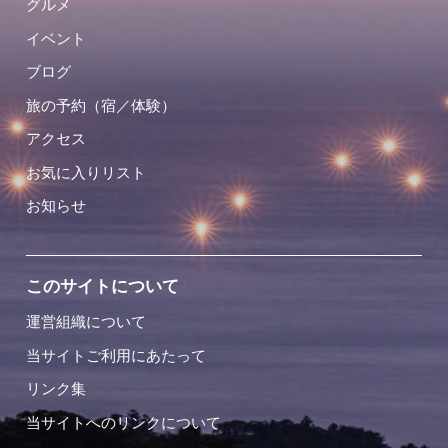
グルメ
イベント
ブログ
旅の予約（宿／体験）
アクセス
お気に入りリスト
お知らせ
このサイトについて
運営組織について
当サイトご利用にあたって
リンク集
当サイトへのリンクについて