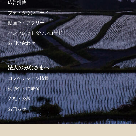
広告掲載
フォトダウンロード
動画ライブラリー
パンフレットダウンロード
お問い合わせ
法人のみなさまへ
コンベンション情報
補助金・助成金
入札・公募
お知らせ