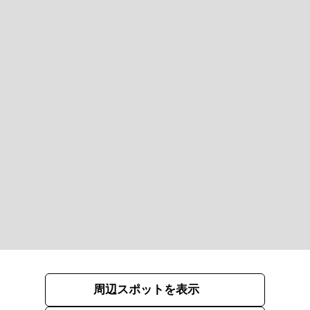
周辺スポットを表示