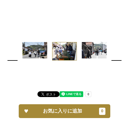
お気に入りに追加