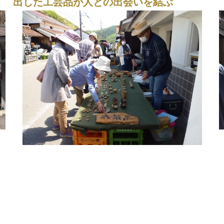
出した工芸品が人との出会いを結ぶ