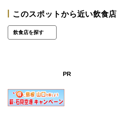
このスポットから近い飲食店
飲食店を探す
PR