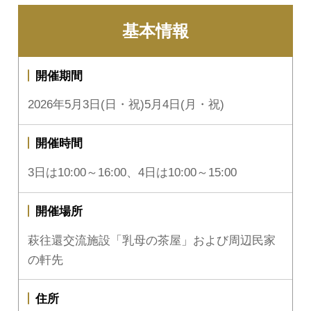
基本情報
開催期間
2026年5月3日(日・祝)5月4日(月・祝)
開催時間
3日は10:00～16:00、4日は10:00～15:00
開催場所
萩往還交流施設「乳母の茶屋」および周辺民家
の軒先
住所