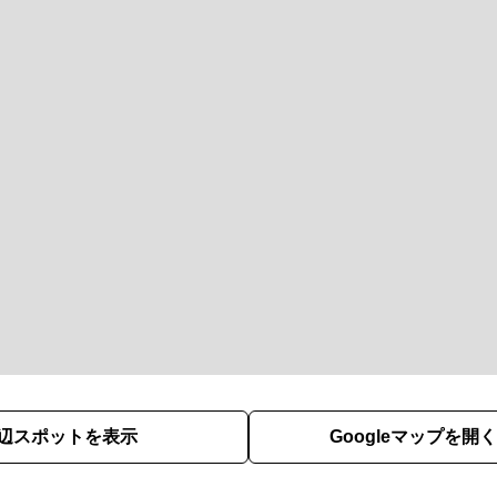
辺スポットを表示
Googleマップを開く