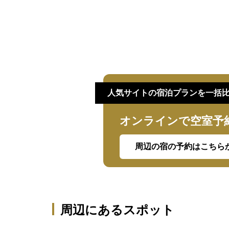
人気サイトの宿泊プランを一括
オンラインで空室予
周辺の宿の予約はこちら
周辺にあるスポット