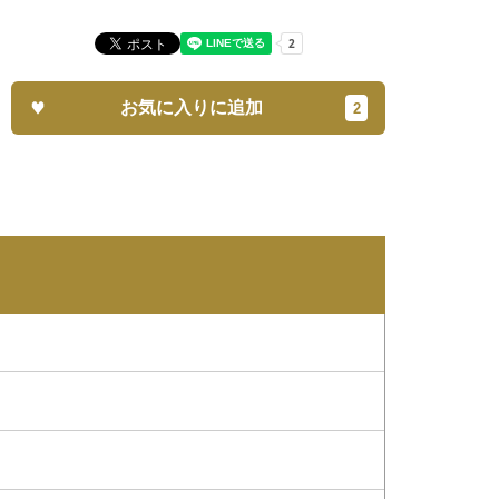
お気に入りに追加