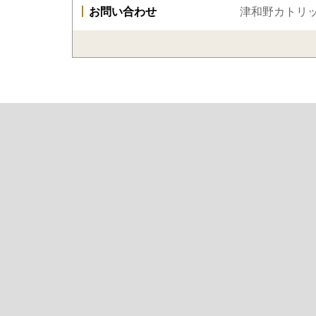
お問い合わせ
津和野カトリ