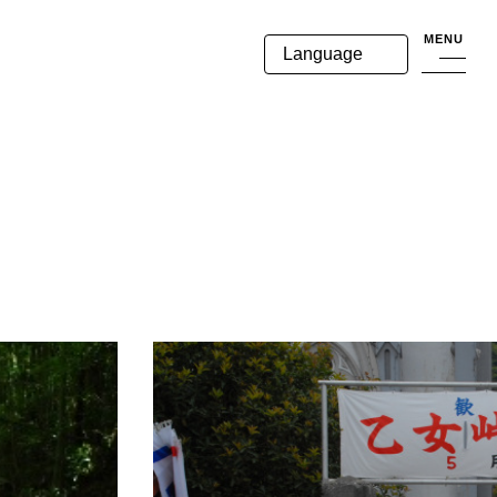
MENU
Language