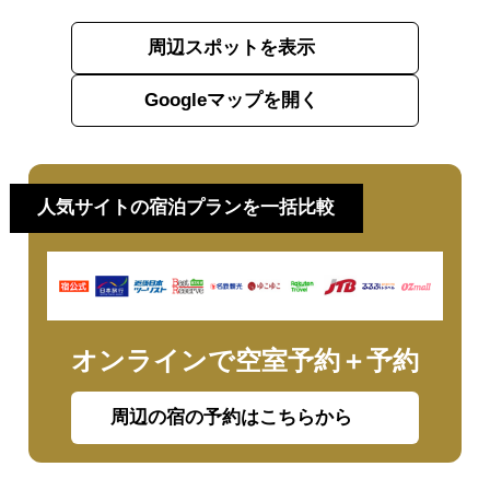
周辺スポットを表示
Googleマップを開く
人気サイトの宿泊プランを一括比較
オンラインで空室予約＋予約
周辺の宿の予約はこちらから