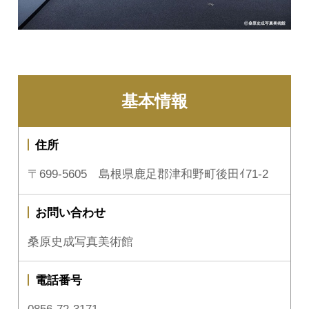
基本情報
住所
〒699-5605 島根県鹿足郡津和野町後田ｲ71-2
お問い合わせ
桑原史成写真美術館
電話番号