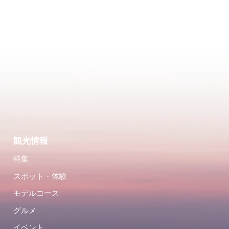
観光情報
特集
スポット・体験
モデルコース
グルメ
イベント