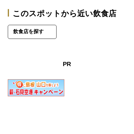
このスポットから近い飲食店
飲食店を探す
PR