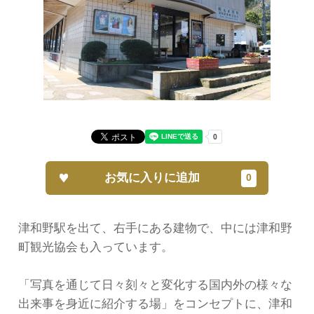
お気に入りに追加
津和野駅を出て、右手にある建物で、中には津和野
町観光協会も入っています。
「写真を通じて日々刻々と変化する国内外の様々な
出来事を身近に紹介する場」をコンセプトに、津和