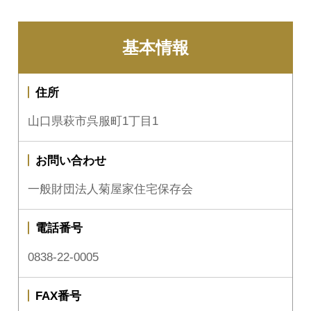
基本情報
住所
山口県萩市呉服町1丁目1
お問い合わせ
一般財団法人菊屋家住宅保存会
電話番号
0838-22-0005
FAX番号