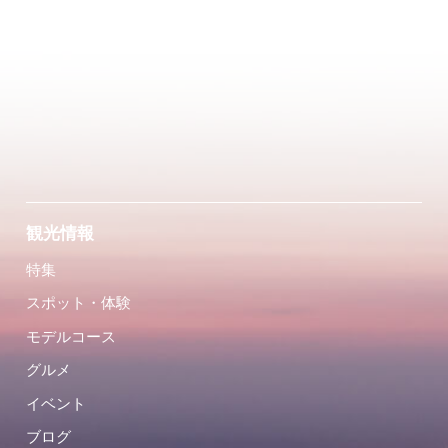
観光情報
特集
スポット・体験
モデルコース
グルメ
イベント
ブログ