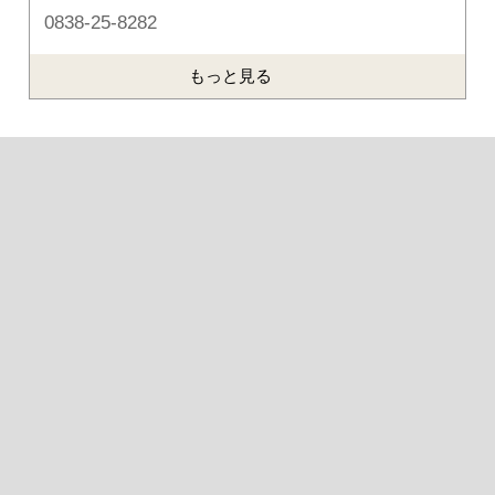
0838-25-8282
もっと見る