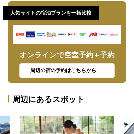
人気サイトの宿泊プランを一括比較
オンラインで空室予約＋予約
周辺の宿の予約はこちらから
周辺にあるスポット