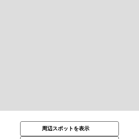
周辺スポットを表示