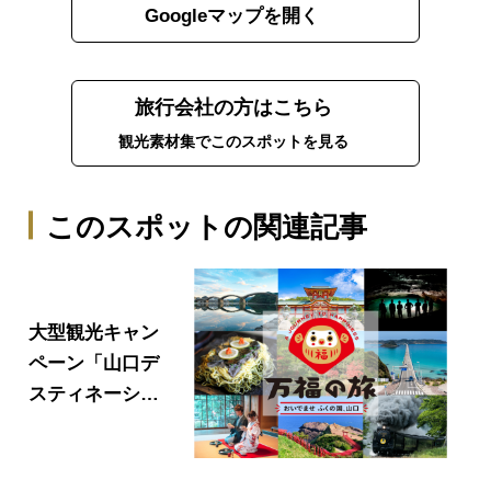
Googleマップを開く
旅行会社の方はこちら
観光素材集でこのスポットを見る
このスポットの関連記事
大型観光キャン
ペーン「山口デ
スティネーショ
ンキャンペーン
(DC)」開催！