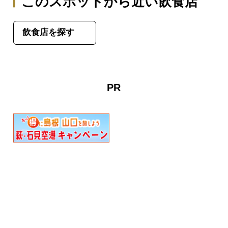
このスポットから近い飲食店
飲食店を探す
PR