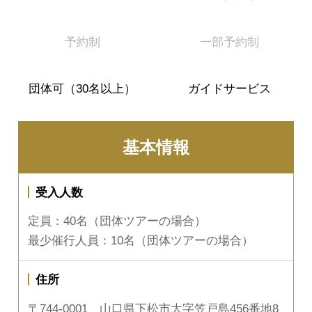
予約制
一部予約制
団体可（30名以上）
ガイドサービス
基本情報
受入人数
定員：40名（団体ツアーの場合）
最少催行人員：10名（団体ツアーの場合）
住所
〒744-0001 山口県下松市大字笠戸島456番地8