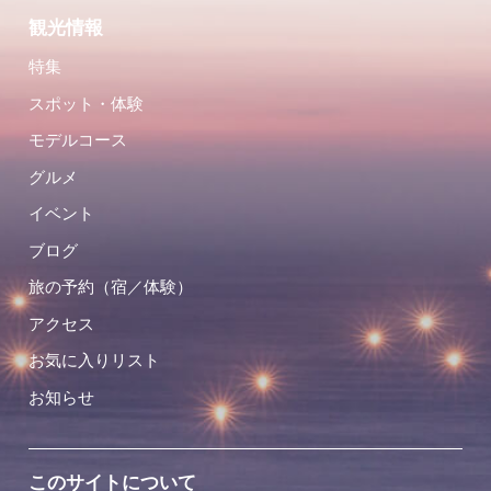
観光情報
特集
スポット・体験
モデルコース
グルメ
イベント
ブログ
旅の予約（宿／体験）
アクセス
お気に入りリスト
お知らせ
このサイトについて