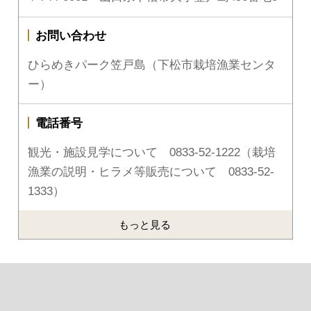
お問い合わせ
ひらめきパーク笠戸島（下松市栽培漁業センタ
ー）
電話番号
観光・施設見学について 0833-52-1222（栽培
漁業の説明・ヒラメ等販売について 0833-52-
1333）
もっと見る