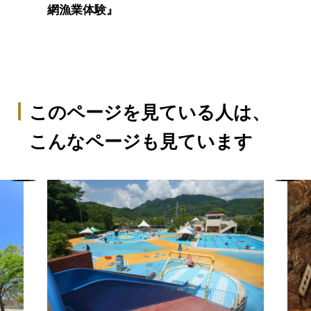
網漁業体験』
このページを見ている人は、
こんなページも見ています