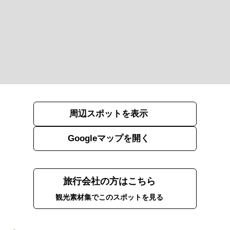
周辺スポットを表示
Googleマップを開く
旅行会社の方はこちら
観光素材集でこのスポットを見る