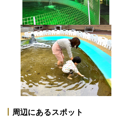
周辺にあるスポット