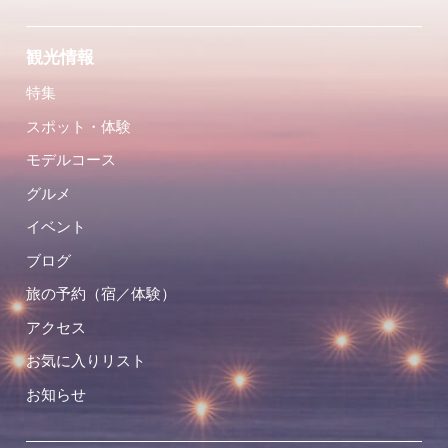
観光情報
特集
スポット・体験
モデルコース
グルメ
イベント
ブログ
旅の予約（宿／体験）
アクセス
お気に入りリスト
お知らせ