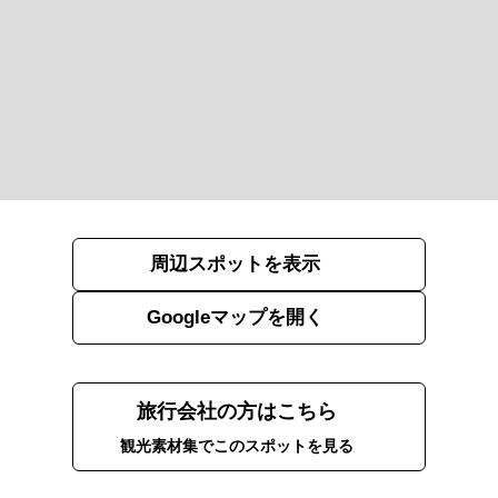
周辺スポットを表示
Googleマップを開く
旅行会社の方はこちら
観光素材集でこのスポットを見る