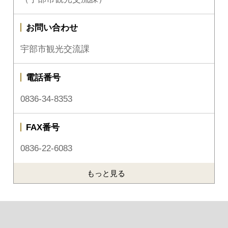
お問い合わせ
宇部市観光交流課
電話番号
0836-34-8353
FAX番号
0836-22-6083
もっと見る