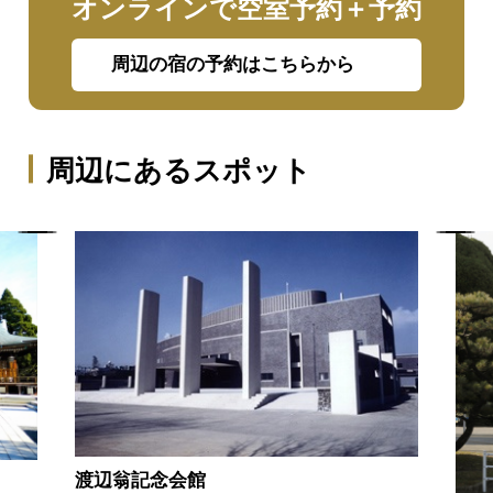
オンラインで空室予約＋予約
周辺の宿の予約はこちらから
周辺にあるスポット
渡辺翁記念会館