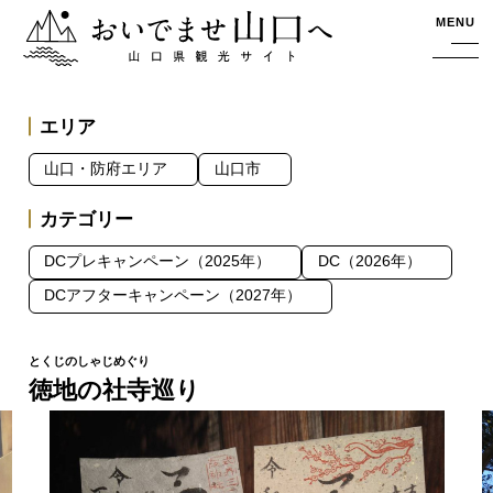
おいでませ山口へー山口県観光サイト
MENU
エリア
山口・防府エリア
山口市
カテゴリー
DCプレキャンペーン（2025年）
DC（2026年）
DCアフターキャンペーン（2027年）
徳地の社寺巡り