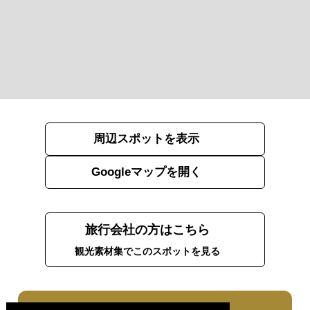
周辺スポットを表示
Googleマップを開く
旅行会社の方はこちら
観光素材集でこのスポットを見る