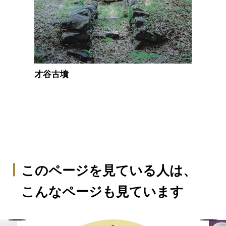
才谷古墳
このページを見ている人は、
こんなページも見ています