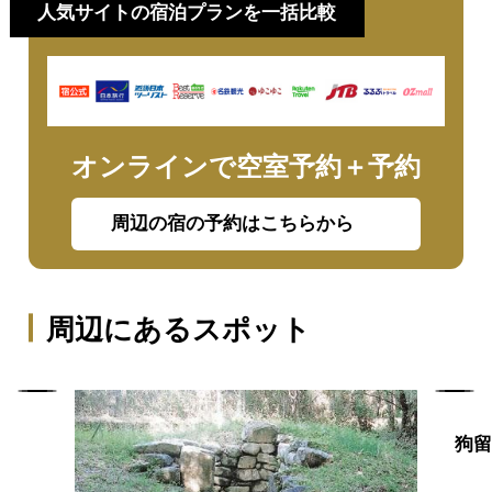
人気サイトの宿泊プランを一括比較
オンラインで空室予約＋予約
周辺の宿の予約はこちらから
周辺にあるスポット
狗