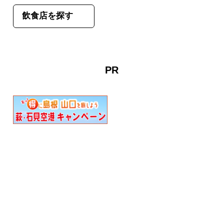
飲食店を探す
PR