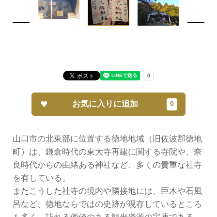
お気に入りに追加
山口市の北東部に位置する徳地地域（旧佐波郡徳地
町）は、鎌倉時代の東大寺再建に関する寺院や、奈
良時代からの由緒ある神社など、多くの貴重な社寺
を有している。
またこうした社寺の境内や隣接地には、巨木や石風
呂など、徳地ならではの史跡が現存しているところ