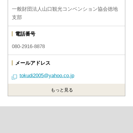
一般財団法人山口観光コンベンション協会徳地
支部
電話番号
080-2916-8878
メールアドレス
tokudi2005@yahoo.co.jp
もっと見る