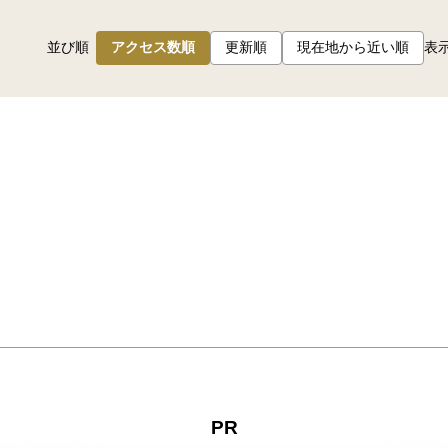
並び順
アクセス数順
更新順
現在地から近い順
表
PR