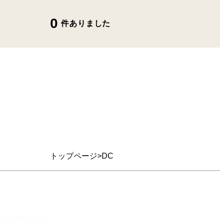
0
件ありました
トップページ
DC