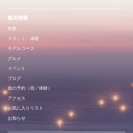
観光情報
特集
スポット・体験
モデルコース
グルメ
イベント
ブログ
旅の予約（宿／体験）
アクセス
お気に入りリスト
お知らせ