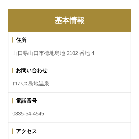
基本情報
住所
山口県山口市徳地島地 2102 番地 4
お問い合わせ
ロハス島地温泉
電話番号
0835-54-4545
アクセス