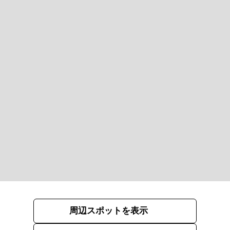
周辺スポットを表示