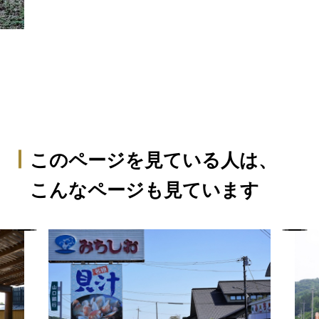
このページを見ている人は、
こんなページも見ています