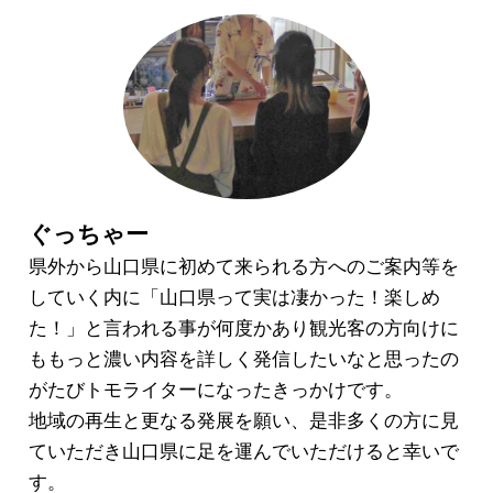
ぐっちゃー
県外から山口県に初めて来られる方へのご案内等を
していく内に「山口県って実は凄かった！楽しめ
た！」と言われる事が何度かあり観光客の方向けに
ももっと濃い内容を詳しく発信したいなと思ったの
がたびトモライターになったきっかけです。
地域の再生と更なる発展を願い、是非多くの方に見
ていただき山口県に足を運んでいただけると幸いで
す。