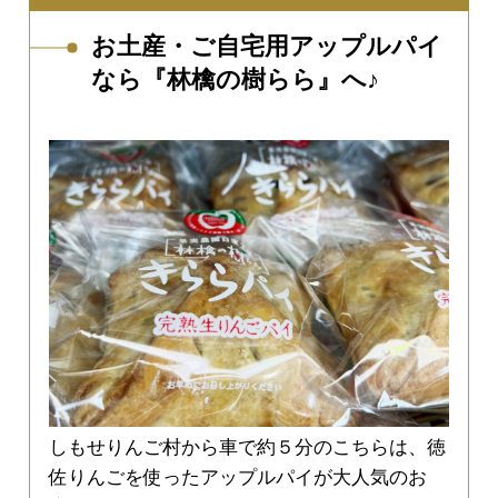
お土産・ご自宅用アップルパイ
なら『林檎の樹らら』へ♪
しもせりんご村から車で約５分のこちらは、徳
佐りんごを使ったアップルパイが大人気のお