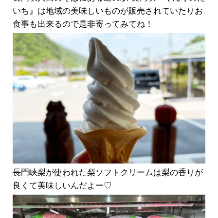
いち』は地域の美味しいものが販売されていたりお
食事も出来るので是非寄ってみてね！
長門峡梨が使われた梨ソフトクリームは梨の香りが
良くて美味しいんだよー♡