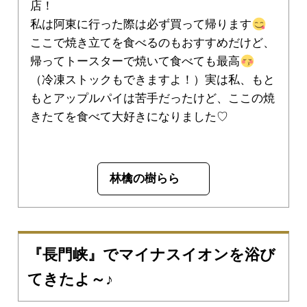
店！
私は阿東に行った際は必ず買って帰ります
ここで焼き立てを食べるのもおすすめだけど、
帰ってトースターで焼いて食べても最高
（冷凍ストックもできますよ！）実は私、もと
もとアップルパイは苦手だったけど、ここの焼
きたてを食べて大好きになりました♡
林檎の樹らら
『長門峡』でマイナスイオンを浴び
てきたよ～♪