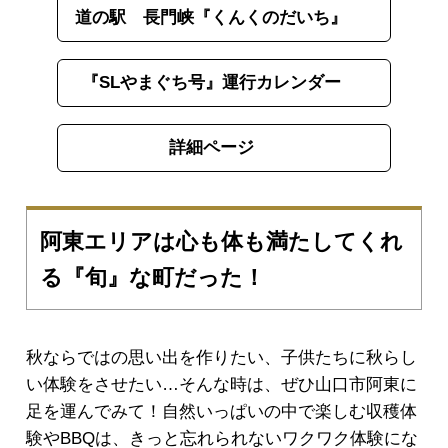
道の駅 長門峡『くんくのだいち』
『SLやまぐち号』運行カレンダー
詳細ページ
阿東エリアは心も体も満たしてくれ
る『旬』な町だった！
秋ならではの思い出を作りたい、子供たちに秋らし
い体験をさせたい…そんな時は、ぜひ山口市阿東に
足を運んでみて！自然いっぱいの中で楽しむ収穫体
験やBBQは、きっと忘れられないワクワク体験にな