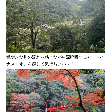
穏やかな川の流れを感じながら深呼吸すると、マイ
ナスイオンを感じて気持ちいい～！