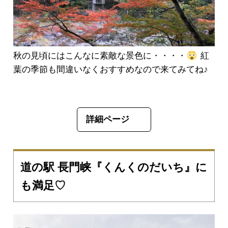
秋の見頃にはこんなに素敵な景色に・・・・
紅
葉の季節も間違いなくおすすめなので来てみてね♪
詳細ページ
道の駅 長門峡『くんくのだいち』に
も満足♡