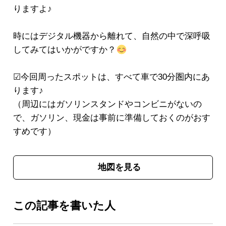
りますよ♪
時にはデジタル機器から離れて、自然の中で深呼吸
してみてはいかがですか？
☑今回周ったスポットは、すべて車で30分圏内にあ
ります♪
（周辺にはガソリンスタンドやコンビニがないの
で、ガソリン、現金は事前に準備しておくのがおす
すめです）
地図を見る
この記事を書いた人