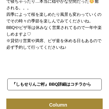
で寝ちゃったり…本当に穏やかな空間だった
癒
される。。。
四季によって桜を楽しめたり風景も変わっていくの
でその時々の季節を楽しんでみてくださいね。
BBQやピザ等は休みなく営業されてるので一年中楽
しめますよ♡
※貸切り営業や満席、ピザ釜を休める日もあるので
必ず予約して行ってくださいね♪
『しもせりんご村』BBQ詳細はコチラから
Column