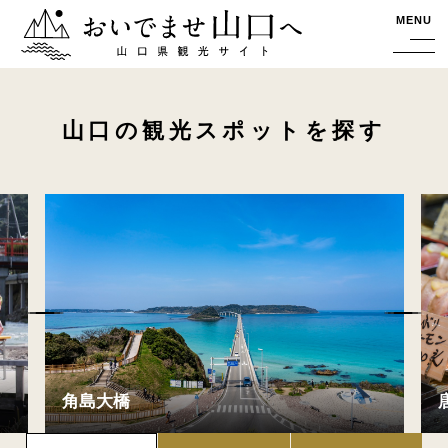
おいでませ山口へー山口県観光サイト
MENU
山口の観光スポットを探す