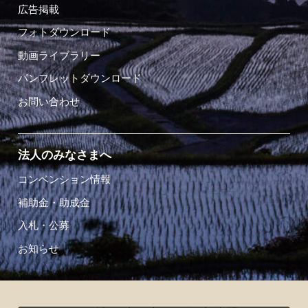
広告掲載
フォトダウンロード
動画ライブラリー
パンフレットダウンロード
お問い合わせ
法人のみなさまへ
コンベンション情報
補助金・助成金
入札・公募
お知らせ