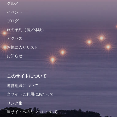
グルメ
イベント
ブログ
旅の予約（宿／体験）
アクセス
お気に入りリスト
お知らせ
このサイトについて
運営組織について
当サイトご利用にあたって
リンク集
当サイトへのリンクについて