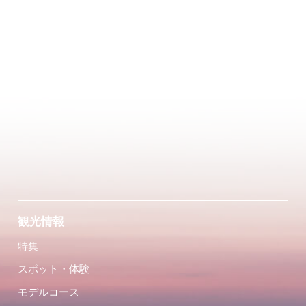
観光情報
特集
スポット・体験
モデルコース