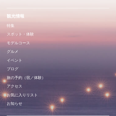
観光情報
特集
スポット・体験
モデルコース
グルメ
イベント
ブログ
旅の予約（宿／体験）
アクセス
お気に入りリスト
お知らせ