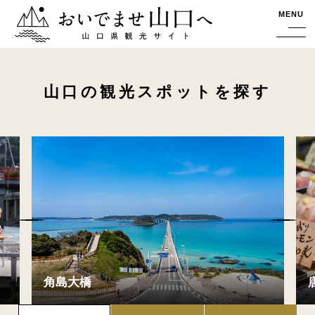
おいでませ山口へー山口県観光サイト
MENU
山口の観光スポットを探す