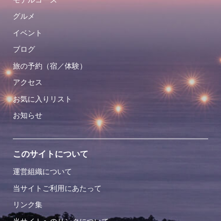
グルメ
イベント
ブログ
旅の予約（宿／体験）
アクセス
お気に入りリスト
お知らせ
このサイトについて
運営組織について
当サイトご利用にあたって
リンク集