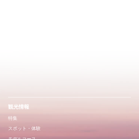
観光情報
特集
スポット・体験
モデルコース