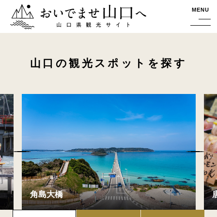
おいでませ山口へー山口県観光サイト
MENU
山口の観光スポットを探す