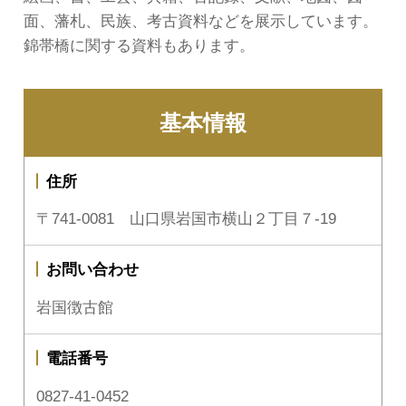
面、藩札、民族、考古資料などを展示しています。
錦帯橋に関する資料もあります。
基本情報
住所
〒741-0081 山口県岩国市横山２丁目７-19
お問い合わせ
岩国徴古館
電話番号
0827-41-0452