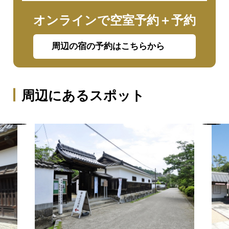
オンラインで空室予約＋予約
周辺の宿の予約はこちらから
周辺にあるスポット