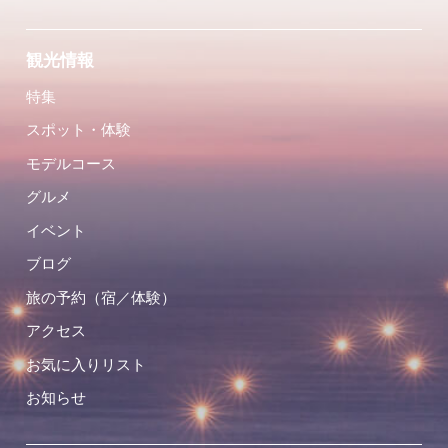
観光情報
特集
スポット・体験
モデルコース
グルメ
イベント
ブログ
旅の予約（宿／体験）
アクセス
お気に入りリスト
お知らせ