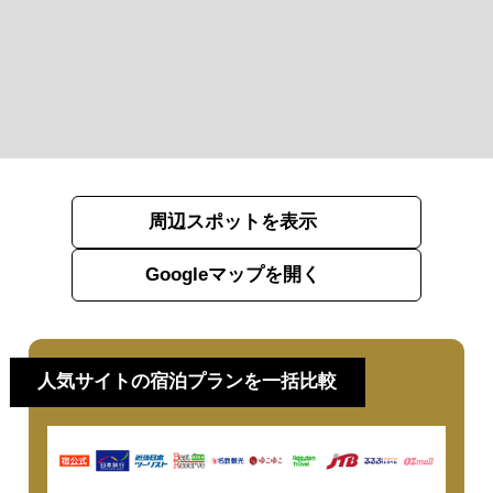
周辺スポットを表示
Googleマップを開く
人気サイトの宿泊プランを一括比較