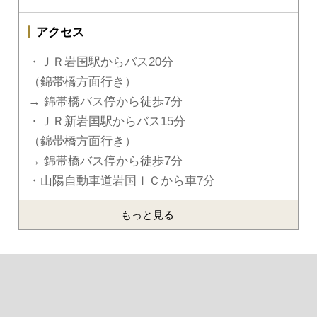
アクセス
・ＪＲ岩国駅からバス20分
（錦帯橋方面行き）
→ 錦帯橋バス停から徒歩7分
・ＪＲ新岩国駅からバス15分
（錦帯橋方面行き）
→ 錦帯橋バス停から徒歩7分
・山陽自動車道岩国ＩＣから車7分
もっと見る