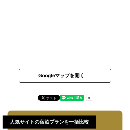
Googleマップを開く
人気サイトの宿泊プランを一括比較