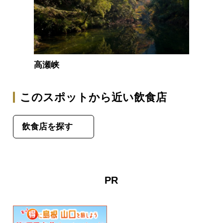
高瀬峡
このスポットから近い飲食店
飲食店を探す
PR