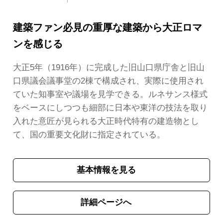
建築ファン必見の重厚な建築から大正ロマ
ンを感じる
大正5年（1916年）に完成した旧山口県庁舎と旧山
口県議会議事堂の2棟で構成され、実際に使用され
ていた知事室や議場を見学できる。ルネサンス様式
をベースにしつつも細部に日本や東洋の技法を取り
入れた意匠が見られる大正時代特有の建造物とし
て、国の重要文化財に指定されている。
基本情報を見る
詳細ページへ