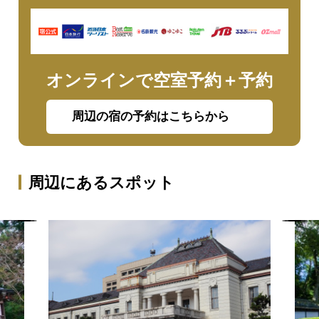
オンラインで空室予約＋予約
周辺の宿の予約はこちらから
周辺にあるスポット