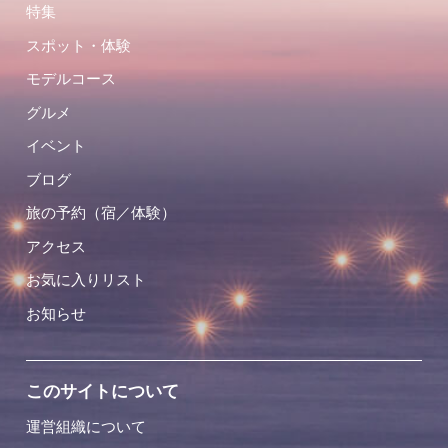
特集
スポット・体験
モデルコース
グルメ
イベント
ブログ
旅の予約（宿／体験）
アクセス
お気に入りリスト
お知らせ
このサイトについて
運営組織について