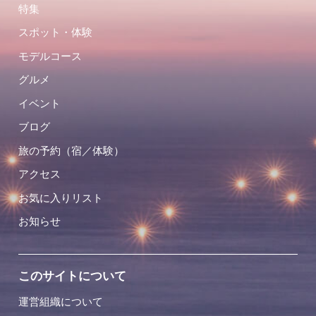
特集
スポット・体験
モデルコース
グルメ
イベント
ブログ
旅の予約（宿／体験）
アクセス
お気に入りリスト
お知らせ
このサイトについて
運営組織について