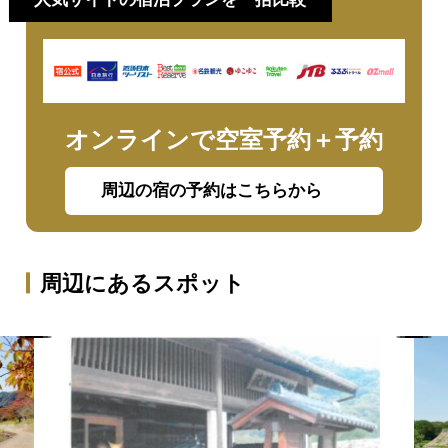
オンラインで空室予約＋予約
周辺の宿の予約はこちらから
周辺にあるスポット