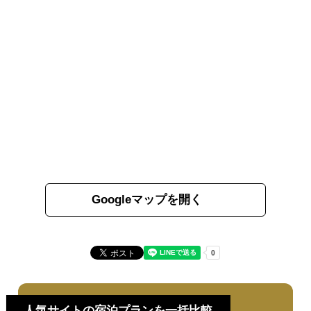
Googleマップを開く
人気サイトの宿泊プランを一括比較