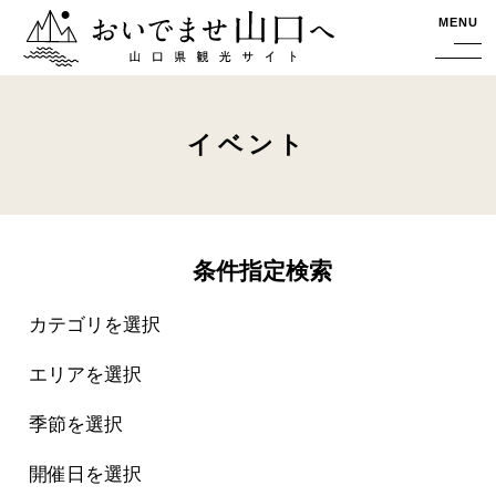
おいでませ山口へー山口県観光サイト
MENU
イベント
条件指定検索
カテゴリを選択
エリアを選択
季節を選択
開催日を選択