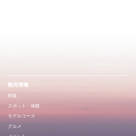
観光情報
特集
スポット・体験
モデルコース
グルメ