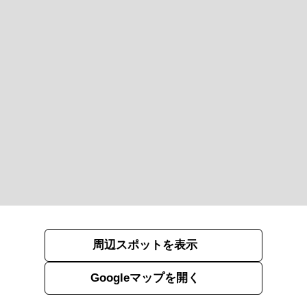
周辺スポットを表示
Googleマップを開く