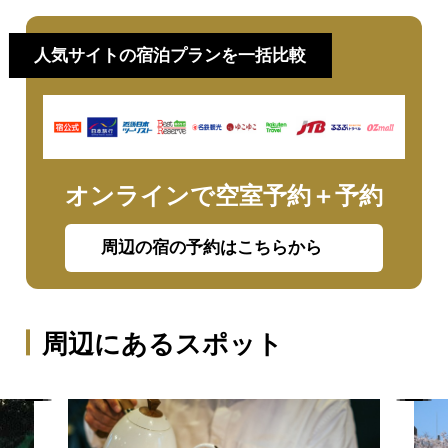
人気サイトの宿泊プランを一括比較
オンラインで空室予約＋予約
周辺の宿の予約はこちらから
周辺にあるスポット