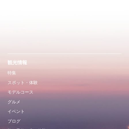
観光情報
特集
スポット・体験
モデルコース
グルメ
イベント
ブログ