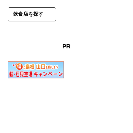
飲食店を探す
PR