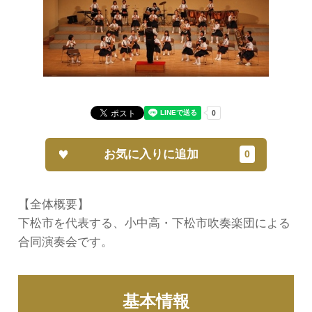
お気に入りに追加
【全体概要】
下松市を代表する、小中高・下松市吹奏楽団による
合同演奏会です。
基本情報