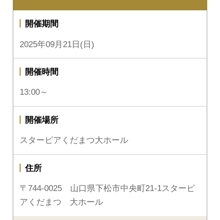
開催期間
2025年09月21日(日)
開催時間
13:00～
開催場所
スターピアくだまつ大ホール
住所
〒744-0025 山口県下松市中央町21-1スターピ
アくだまつ 大ホール