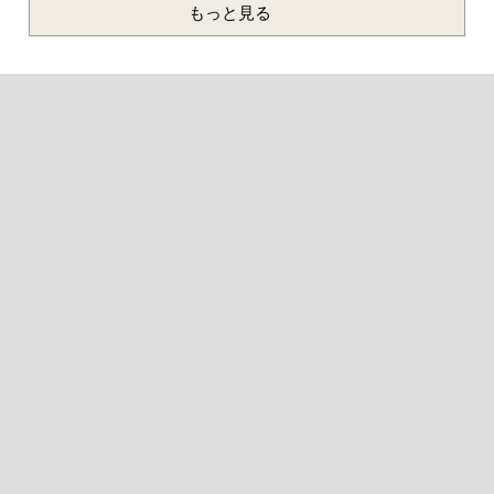
もっと見る