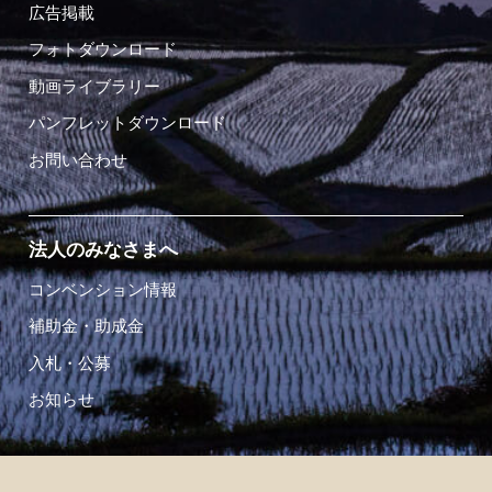
広告掲載
フォトダウンロード
動画ライブラリー
パンフレットダウンロード
お問い合わせ
法人のみなさまへ
コンベンション情報
補助金・助成金
入札・公募
お知らせ