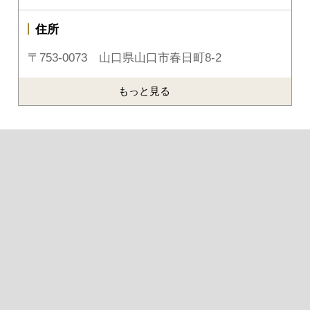
住所
〒753-0073 山口県山口市春日町8-2
もっと見る