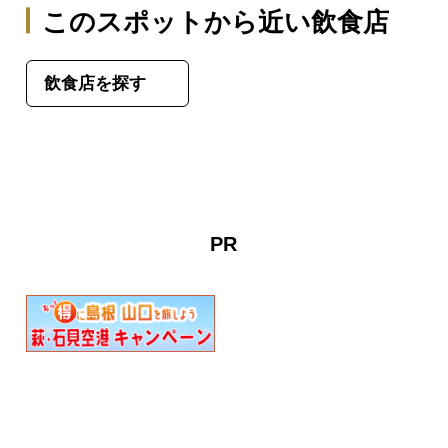
このスポットから近い飲食店
飲食店を探す
PR