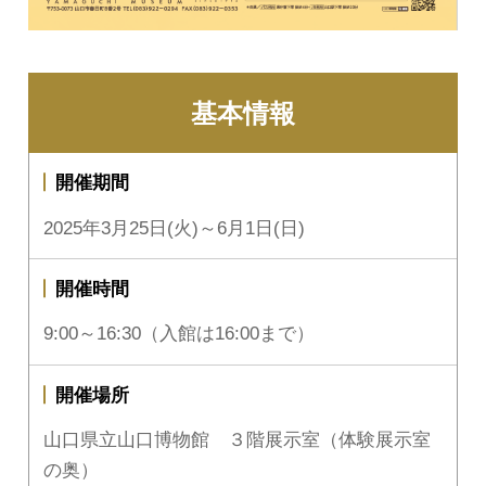
基本情報
開催期間
2025年3月25日(火)～6月1日(日)
開催時間
9:00～16:30（入館は16:00まで）
開催場所
山口県立山口博物館 ３階展示室（体験展示室
の奥）