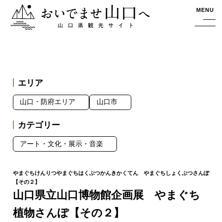
おいでませ山口へー山口県観光サイト
MENU
エリア
山口・防府エリア
山口市
カテゴリー
アート・文化・展示・音楽
山口県立山口博物館企画展 やまぐち
植物さんぽ【その２】