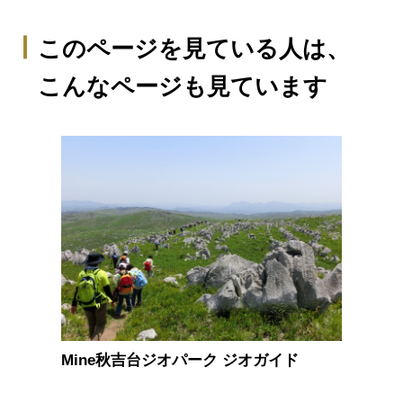
このページを見ている人は、
こんなページも見ています
Mine秋吉台ジオパーク ジオガイド