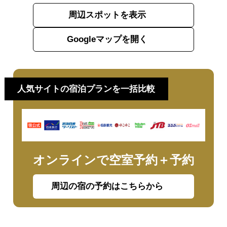
周辺スポットを表示
Googleマップを開く
人気サイトの宿泊プランを一括比較
オンラインで空室予約＋予約
周辺の宿の予約はこちらから