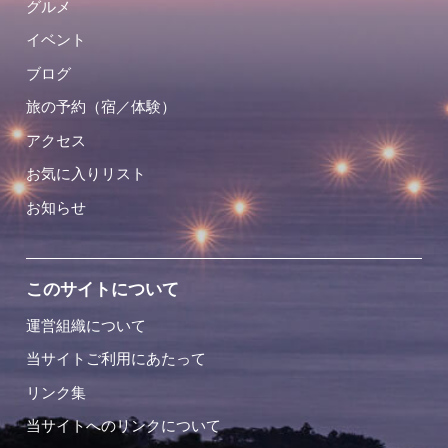
グルメ
イベント
ブログ
旅の予約（宿／体験）
アクセス
お気に入りリスト
お知らせ
このサイトについて
運営組織について
当サイトご利用にあたって
リンク集
当サイトへのリンクについて