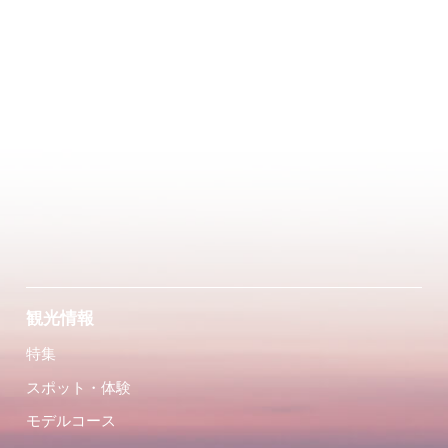
観光情報
特集
スポット・体験
モデルコース