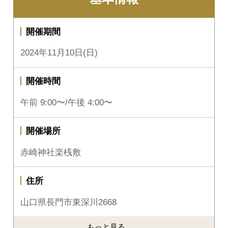
開催期間
2024年11月10日(日)
開催時間
午前 9:00〜/午後 4:00〜
開催場所
赤崎神社楽桟敷
住所
山口県長門市東深川2668
もっと見る