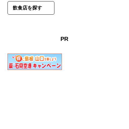
飲食店を探す
PR