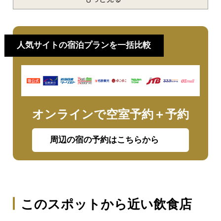
人気サイトの宿泊プランを一括比較
オンラインで空室予約＋予約
周辺の宿の予約はこちらから
このスポットから近い飲食店