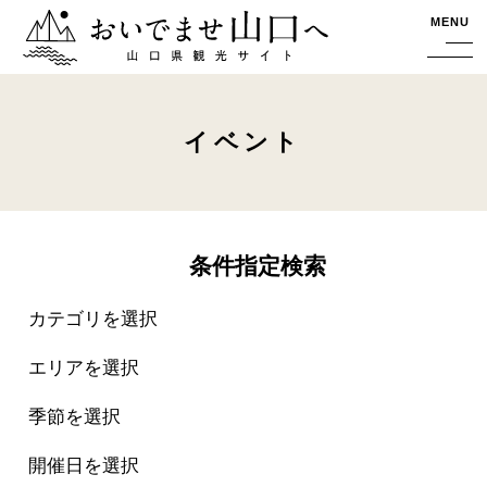
おいでませ山口へー山口県観光サイト
MENU
イベント
条件指定検索
カテゴリを選択
エリアを選択
季節を選択
開催日を選択