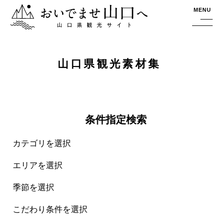
おいでませ山口へー山口県観光サイト
MENU
山口県観光素材集
条件指定検索
カテゴリを選択
エリアを選択
季節を選択
こだわり条件を選択