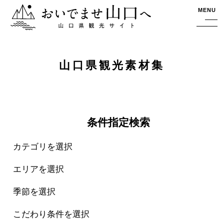
おいでませ山口へー山口県観光サイト
MENU
山口県観光素材集
条件指定検索
カテゴリを選択
エリアを選択
季節を選択
こだわり条件を選択