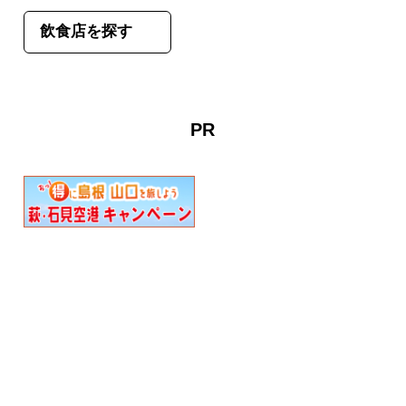
飲食店を探す
PR