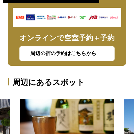
オンラインで空室予約＋予約
周辺の宿の予約はこちらから
周辺にあるスポット