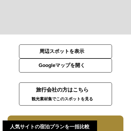
周辺スポットを表示
Googleマップを開く
旅行会社の方はこちら
観光素材集でこのスポットを見る
人気サイトの宿泊プランを一括比較