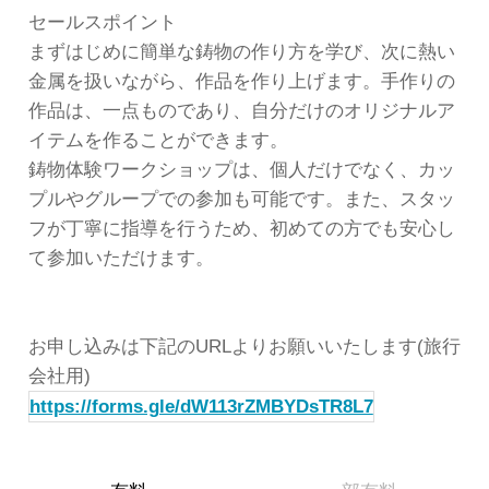
セールスポイント
まずはじめに簡単な鋳物の作り方を学び、次に熱い
金属を扱いながら、作品を作り上げます。手作りの
作品は、一点ものであり、自分だけのオリジナルア
イテムを作ることができます。
鋳物体験ワークショップは、個人だけでなく、カッ
プルやグループでの参加も可能です。また、スタッ
フが丁寧に指導を行うため、初めての方でも安心し
て参加いただけます。
お申し込みは下記のURLよりお願いいたします(旅行
会社用)
https://forms.gle/dW113rZMBYDsTR8L7