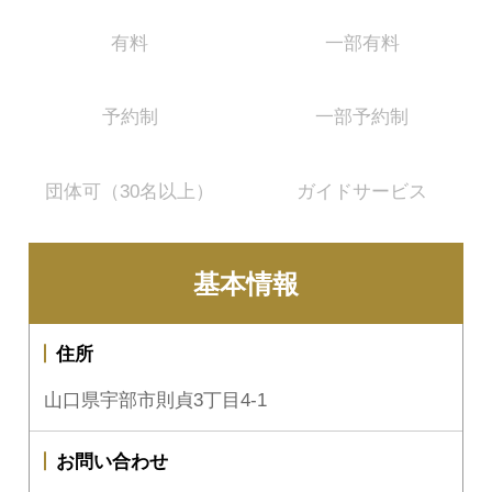
有料
一部有料
予約制
一部予約制
団体可（30名以上）
ガイドサービス
基本情報
住所
山口県宇部市則貞3丁目4-1
お問い合わせ