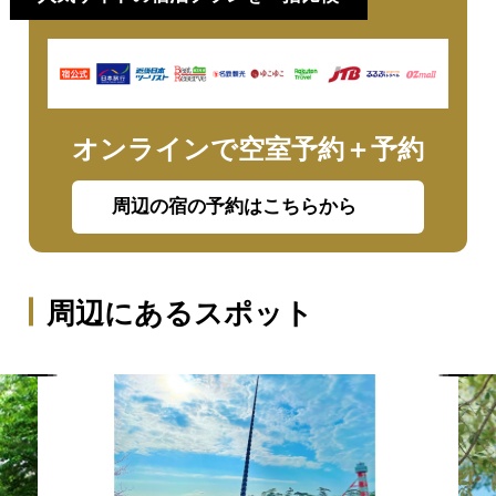
オンラインで空室予約＋予約
周辺の宿の予約はこちらから
周辺にあるスポット