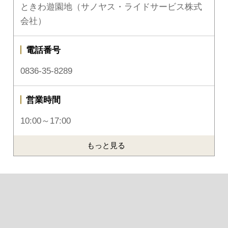
ときわ遊園地（サノヤス・ライドサービス株式
会社）
電話番号
0836-35-8289
営業時間
10:00～17:00
もっと見る