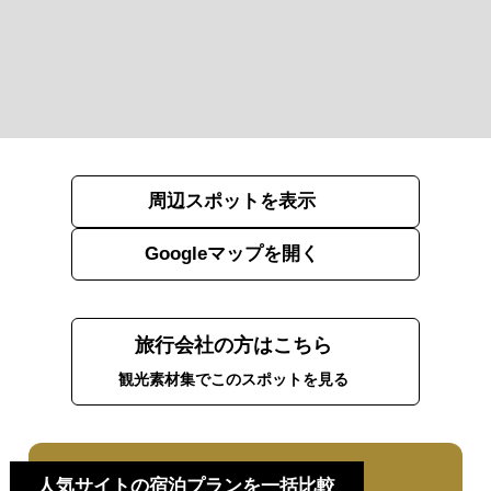
周辺スポットを表示
Googleマップを開く
旅行会社の方はこちら
観光素材集でこのスポットを見る
人気サイトの宿泊プランを一括比較