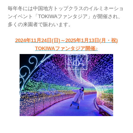
毎年冬には中国地方トップクラスのイルミネーショ
ンイベント「TOKIWAファンタジア」が開催され、
多くの来園者で賑わいます。
2024年11月24日(日)～2025年1月13日(月・祝)
TOKIWAファンタジア開催♪