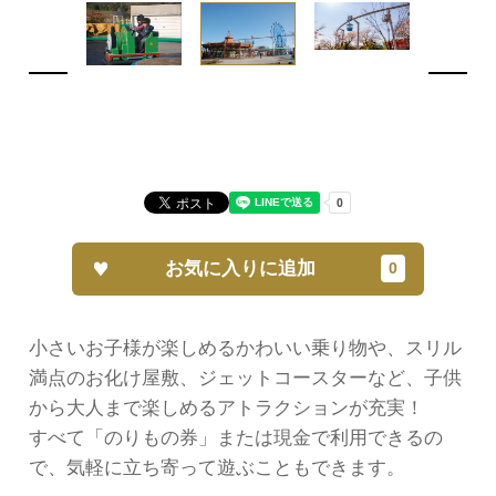
お気に入りに追加
小さいお子様が楽しめるかわいい乗り物や、スリル
満点のお化け屋敷、ジェットコースターなど、子供
から大人まで楽しめるアトラクションが充実！
すべて「のりもの券」または現金で利用できるの
で、気軽に立ち寄って遊ぶこともできます。