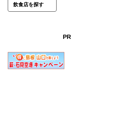
飲食店を探す
PR