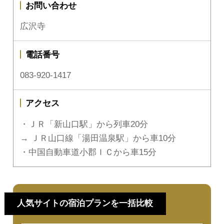
お問い合わせ
広沢寺
電話番号
083-920-1417
アクセス
・ＪＲ「新山口駅」から列車20分
→ ＪＲ山口線「湯田温泉駅」から車10分
・中国自動車道小郡ＩＣから車15分
人気サイトの宿泊プランを一括比較