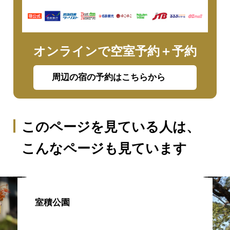
オンラインで空室予約＋予約
周辺の宿の予約はこちらから
このページを見ている人は、
こんなページも見ています
室積公園