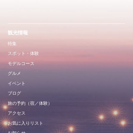
観光情報
特集
スポット・体験
モデルコース
グルメ
イベント
ブログ
旅の予約（宿／体験）
アクセス
お気に入りリスト
お知らせ