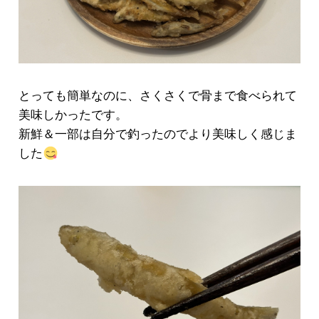
とっても簡単なのに、さくさくで骨まで食べられて
美味しかったです。
新鮮＆一部は自分で釣ったのでより美味しく感じま
した