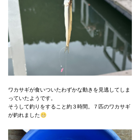
ワカサギが食いついたわずかな動きを見逃してしま
っていたようです。
そうして釣りをすること約３時間。７匹のワカサギ
が釣れました