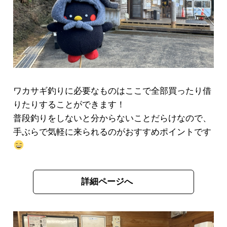
ワカサギ釣りに必要なものはここで全部買ったり借
りたりすることができます！
普段釣りをしないと分からないことだらけなので、
手ぶらで気軽に来られるのがおすすめポイントです
詳細ページへ