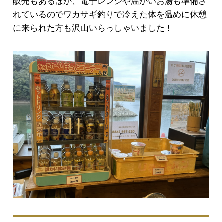
販売もあるほか、電子レンジや温かいお湯も準備さ
れているのでワカサギ釣りで冷えた体を温めに休憩
に来られた方も沢山いらっしゃいました！