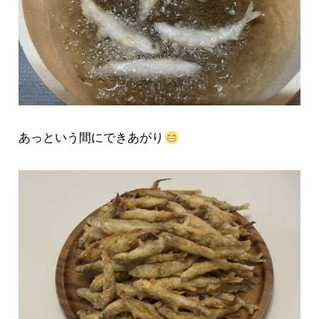
あっという間にできあがり