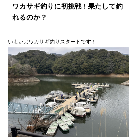
ワカサギ釣りに初挑戦！果たして釣
れるのか？
いよいよワカサギ釣りスタートです！