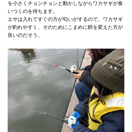
を小さくチョンチョンと動かしながらワカサギが食
いつくのを待ちます。
エサは入れてすぐの方が匂いがするので、ワカサギ
が釣れやすく、そのためにこまめに餌を変えた方が
良いのだそう。