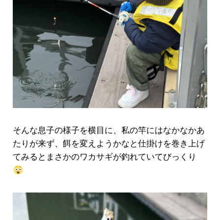
そんな息子の様子を横目に、私の竿にはなかなかあ
たりが来ず、餌を変えようかなと仕掛けを巻き上げ
てみるとまさかのワカサギが釣れていてびっくり