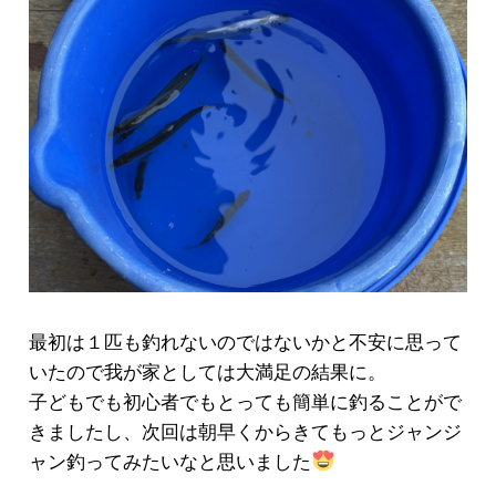
最初は１匹も釣れないのではないかと不安に思って
いたので我が家としては大満足の結果に。
子どもでも初心者でもとっても簡単に釣ることがで
きましたし、次回は朝早くからきてもっとジャンジ
ャン釣ってみたいなと思いました