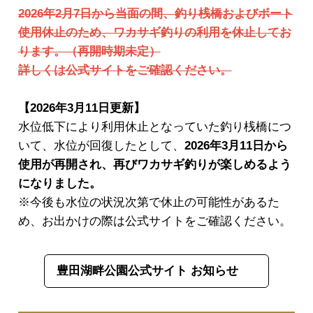
2026年2月7日から当面の間、釣り桟橋およびボート
使用休止のため、ワカサギ釣りの利用を休止してお
ります。（再開時期未定）
詳しくは公式サイトをご確認ください。
【2026年3月11日更新】
水位低下により利用休止となっていた釣り桟橋につ
いて、水位が回復したとして、
2026年3月11日から
使用が再開され、再びワカサギ釣りが楽しめるよう
になりました。
※今後も水位の状況次第で休止の可能性があるた
め、お出かけの際は公式サイトをご確認ください。
豊田湖畔公園公式サイト お知らせ