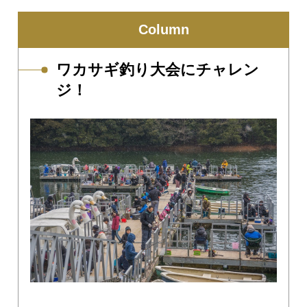
Column
ワカサギ釣り大会にチャレン
ジ！