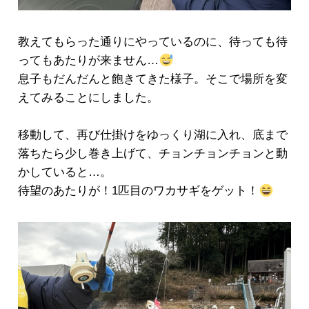
教えてもらった通りにやっているのに、待っても待
ってもあたりが来ません…
息子もだんだんと飽きてきた様子。そこで場所を変
えてみることにしました。
移動して、再び仕掛けをゆっくり湖に入れ、底まで
落ちたら少し巻き上げて、チョンチョンチョンと動
かしていると…。
待望のあたりが！1匹目のワカサギをゲット！