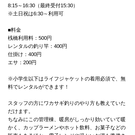
8:15～16:30（最終受付15:30）
※土日祝は6:30～利用可
■料金
桟橋利用料：500円
レンタルの釣り竿：400円
仕掛け：400円
エサ：200円
※小学生以下はライフジャケットの着用必須で、無
料でレンタルができます！
スタッフの方にワカサギ釣りのやり方も教えていた
だけます。
ちなみにこの管理棟、暖房がしっかり効いていて暖
かく、カップラーメンやホット飲料、お菓子などの