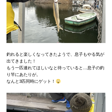
釣れると楽しくなってきたようで、息子もやる気が
出てきました！
もう一匹連れてほしいなと待っていると…息子の釣
り竿にあたりが。
なんと3匹同時にゲット！