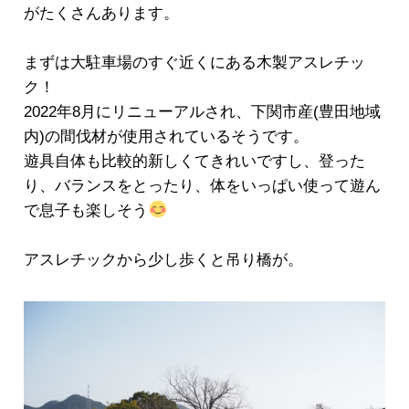
がたくさんあります。
まずは大駐車場のすぐ近くにある木製アスレチッ
ク！
2022年8月にリニューアルされ、下関市産(豊田地域
内)の間伐材が使用されているそうです。
遊具自体も比較的新しくてきれいですし、登った
り、バランスをとったり、体をいっぱい使って遊ん
で息子も楽しそう
アスレチックから少し歩くと吊り橋が。