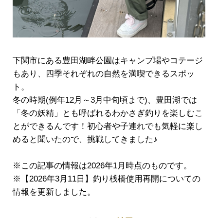
下関市にある豊田湖畔公園はキャンプ場やコテージ
もあり、四季それぞれの自然を満喫できるスポッ
ト。
冬の時期(例年12月～3月中旬頃まで)、豊田湖では
「冬の妖精」とも呼ばれるわかさぎ釣りを楽しむこ
とができるんです！初心者や子連れでも気軽に楽し
めると聞いたので、挑戦してきました♪
※この記事の情報は2026年1月時点のものです。
※【2026年3月11日】釣り桟橋使用再開についての
情報を更新しました。