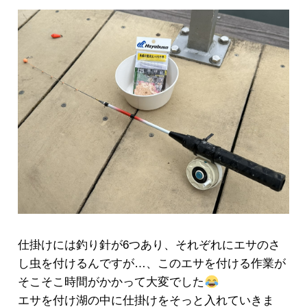
仕掛けには釣り針が6つあり、それぞれにエサのさ
し虫を付けるんですが…、このエサを付ける作業が
そこそこ時間がかかって大変でした
エサを付け湖の中に仕掛けをそっと入れていきま