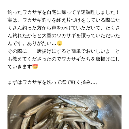
釣ったワカサギを自宅に帰って早速調理しました！
実は、ワカサギ釣りを終え片づけをしている際にた
くさん釣った方から声をかけていただいて、たくさ
ん釣れたからと大量のワカサギを譲っていただいた
んです。ありがたい…
その際に、「唐揚げにすると簡単でおいしいよ」と
も教えてくださったのでワカサギたちを唐揚げにし
ていきます
まずはワカサギを洗って塩で軽く揉み…。