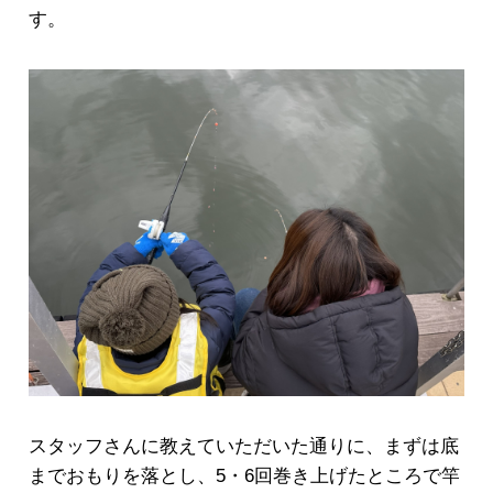
す。
スタッフさんに教えていただいた通りに、まずは底
までおもりを落とし、5・6回巻き上げたところで竿