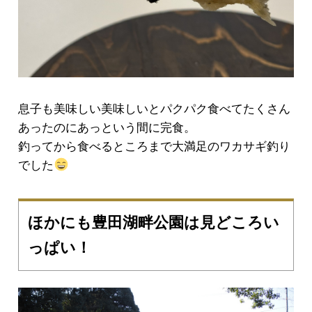
息子も美味しい美味しいとパクパク食べてたくさん
あったのにあっという間に完食。
釣ってから食べるところまで大満足のワカサギ釣り
でした
ほかにも豊田湖畔公園は見どころい
っぱい！