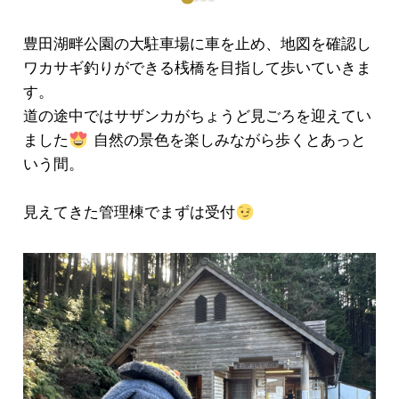
豊田湖畔公園の大駐車場に車を止め、地図を確認し
ワカサギ釣りができる桟橋を目指して歩いていきま
す。
道の途中ではサザンカがちょうど見ごろを迎えてい
ました
自然の景色を楽しみながら歩くとあっと
いう間。
見えてきた管理棟でまずは受付