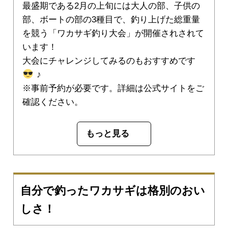
最盛期である2月の上旬には大人の部、子供の
部、ボートの部の3種目で、釣り上げた総重量
を競う「ワカサギ釣り大会」が開催されされて
います！
大会にチャレンジしてみるのもおすすめです
♪
※事前予約が必要です。詳細は公式サイトをご
確認ください。
もっと見る
自分で釣ったワカサギは格別のおい
しさ！