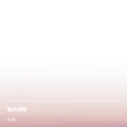
観光情報
特集