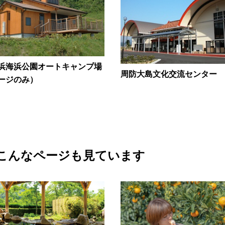
浜海浜公園オートキャンプ場
周防大島文化交流センター
ージのみ）
こんなページも見ています