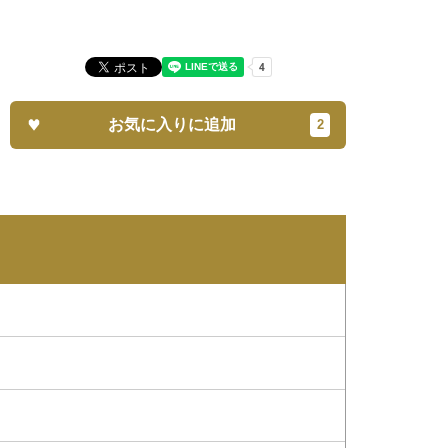
お気に入りに追加