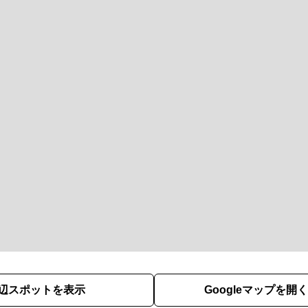
辺スポットを表示
Googleマップを開く