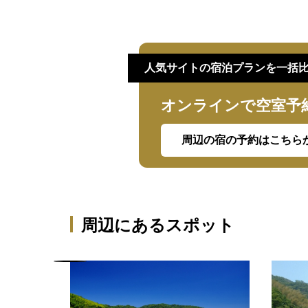
人気サイトの宿泊プランを一括
オンラインで空室予
周辺の宿の予約はこちら
周辺にあるスポット