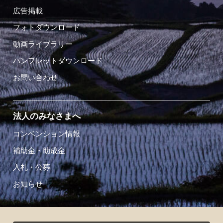
広告掲載
フォトダウンロード
動画ライブラリー
パンフレットダウンロード
お問い合わせ
法人のみなさまへ
コンベンション情報
補助金・助成金
入札・公募
お知らせ