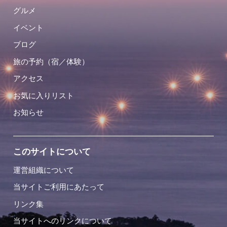
グルメ
イベント
ブログ
旅の予約（宿／体験）
アクセス
お気に入りリスト
お知らせ
このサイトについて
運営組織について
当サイトご利用にあたって
リンク集
当サイトへのリンクについて