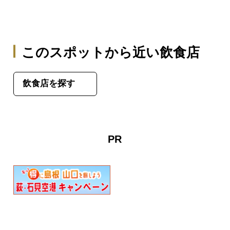
このスポットから近い飲食店
飲食店を探す
PR