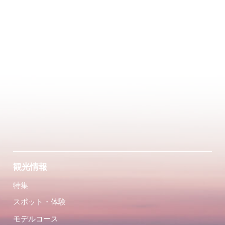
観光情報
特集
スポット・体験
モデルコース