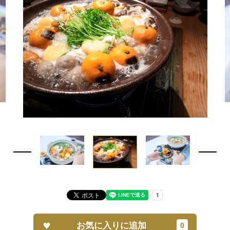
お気に入りに追加