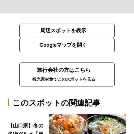
周辺スポットを表示
Googleマップを開く
旅行会社の方はこちら
観光素材集でこのスポットを見る
このスポットの関連記事
【山口県】冬の