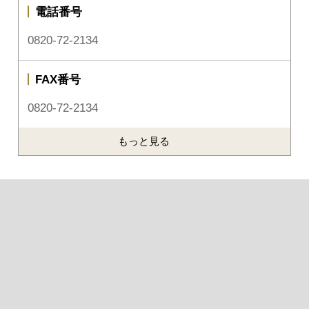
電話番号
0820-72-2134
FAX番号
0820-72-2134
もっと見る