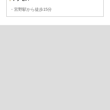
・宮野駅から徒歩15分