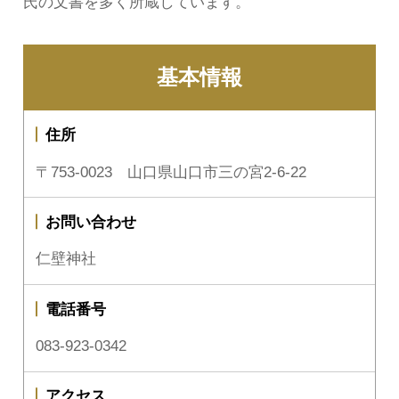
氏の文書を多く所蔵しています。
基本情報
住所
〒753-0023 山口県山口市三の宮2-6-22
お問い合わせ
仁壁神社
電話番号
083-923-0342
アクセス