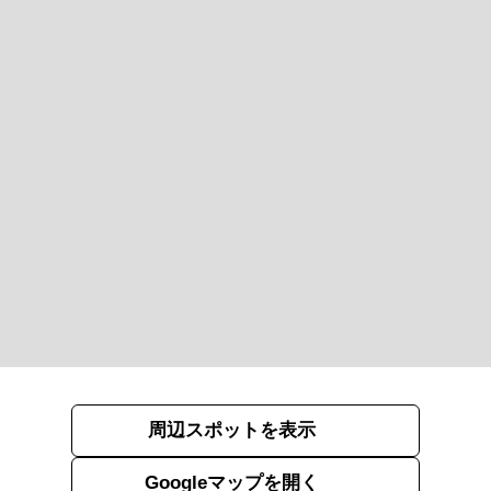
周辺スポットを表示
Googleマップを開く