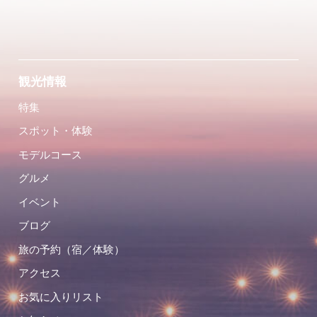
観光情報
特集
スポット・体験
モデルコース
グルメ
イベント
ブログ
旅の予約（宿／体験）
アクセス
お気に入りリスト