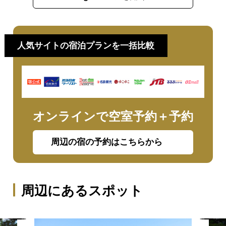
人気サイトの宿泊プランを一括比較
オンラインで空室予約＋予約
周辺の宿の予約はこちらから
周辺にあるスポット