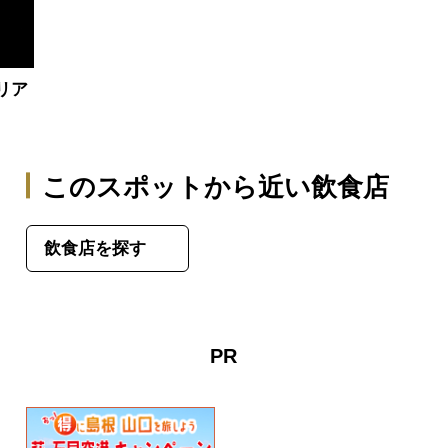
リア
このスポットから近い飲食店
飲食店を探す
PR