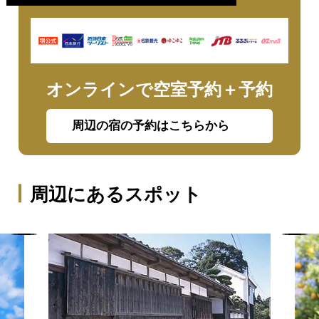
オンラインで空室予約＋予約
周辺の宿の予約はこちらから
周辺にあるスポット