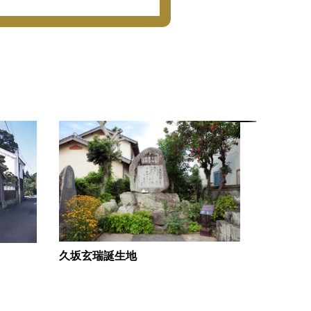
久坂玄瑞誕生地