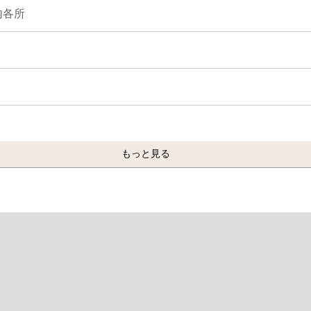
内各所
もっと見る