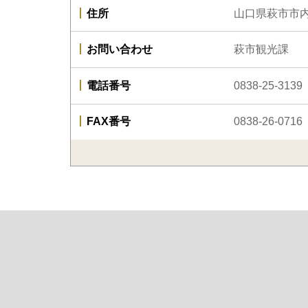
住所
山口県萩市市
お問い合わせ
萩市観光課
電話番号
0838-25-3139
FAX番号
0838-26-0716