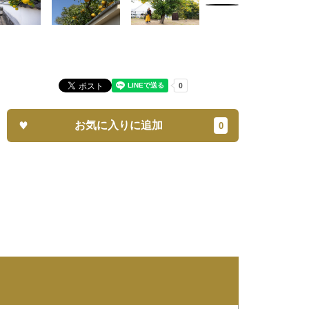
お気に入りに追加