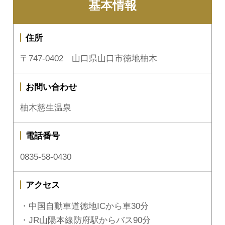
基本情報
住所
〒747-0402 山口県山口市徳地柚木
お問い合わせ
柚木慈生温泉
電話番号
0835-58-0430
アクセス
・中国自動車道徳地ICから車30分
・JR山陽本線防府駅からバス90分