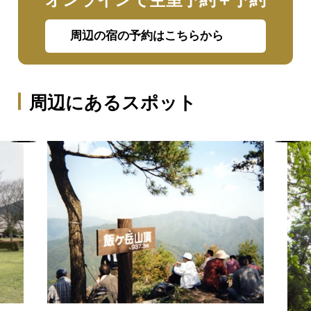
周辺の宿の予約はこちらから
周辺にあるスポット