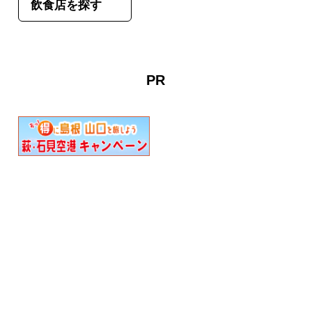
飲食店を探す
PR