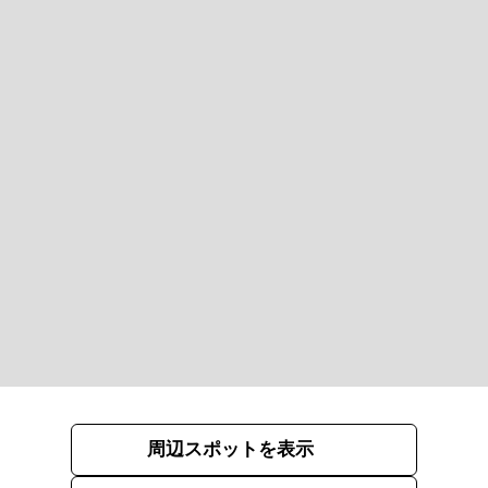
周辺スポットを表示