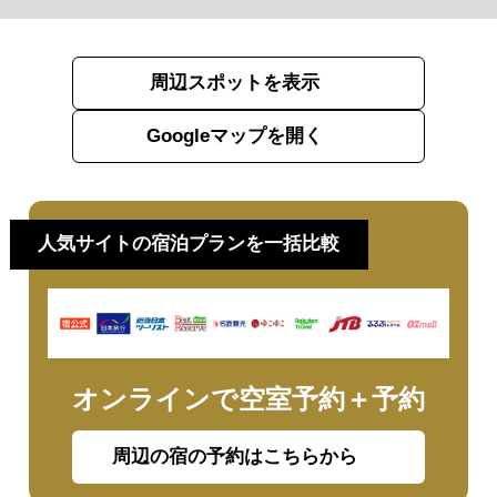
周辺スポットを表示
Googleマップを開く
人気サイトの宿泊プランを一括比較
オンラインで空室予約＋予約
周辺の宿の予約はこちらから