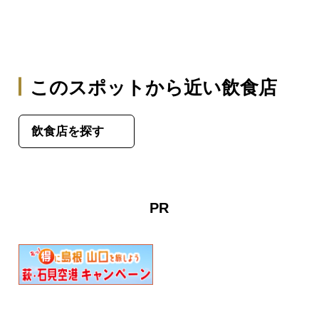
このスポットから近い飲食店
飲食店を探す
PR