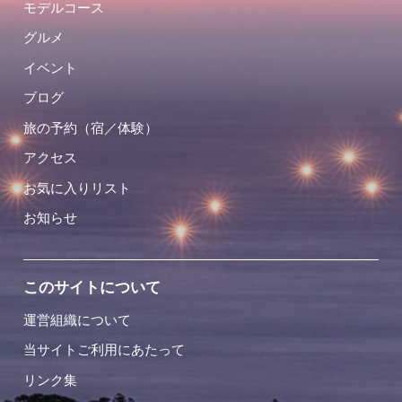
モデルコース
グルメ
イベント
ブログ
旅の予約（宿／体験）
アクセス
お気に入りリスト
お知らせ
このサイトについて
運営組織について
当サイトご利用にあたって
リンク集