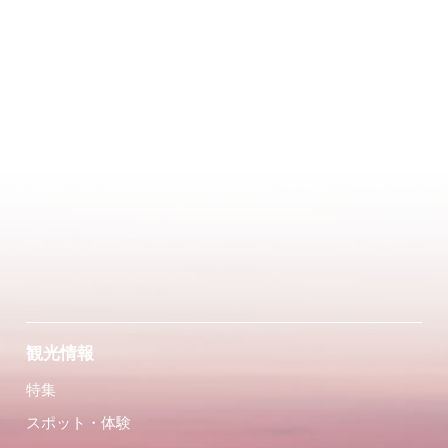
観光情報
特集
スポット・体験