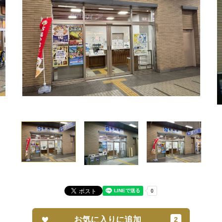
お気に入りに追加