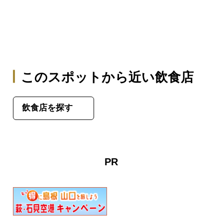
このスポットから近い飲食店
飲食店を探す
PR