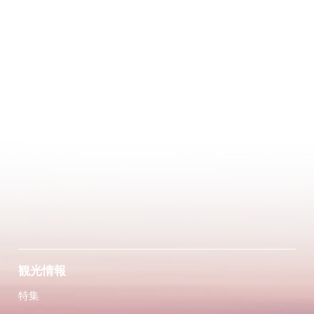
観光情報
特集