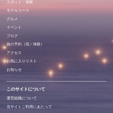
スポット・体験
モデルコース
グルメ
イベント
ブログ
旅の予約（宿／体験）
アクセス
お気に入りリスト
お知らせ
このサイトについて
運営組織について
当サイトご利用にあたって