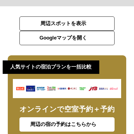
周辺スポットを表示
Googleマップを開く
人気サイトの宿泊プランを一括比較
オンラインで空室予約＋予約
周辺の宿の予約はこちらから