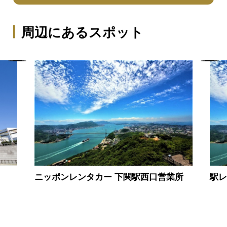
周辺にあるスポット
ニッポンレンタカー 下関駅西口営業所
駅レ