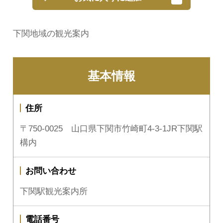
下関地域の観光案内
基本情報
住所
〒750-0025 山口県下関市竹崎町4-3-1JR下関駅
構内
お問い合わせ
下関駅観光案内所
電話番号