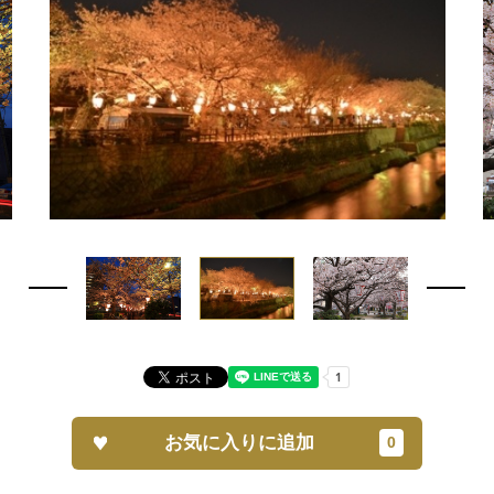
お気に入りに追加