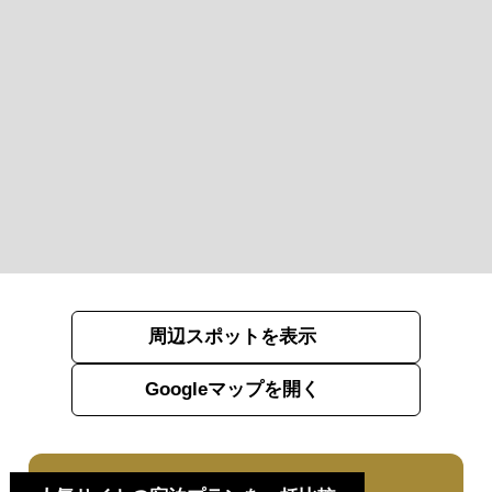
周辺スポットを表示
Googleマップを開く