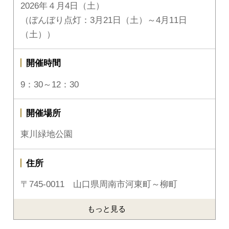
2026年４月4日（土）
（ぼんぼり点灯：3月21日（土）～4月11日
（土））
開催時間
9：30～12：30
開催場所
東川緑地公園
住所
〒745-0011 山口県周南市河東町～柳町
もっと見る