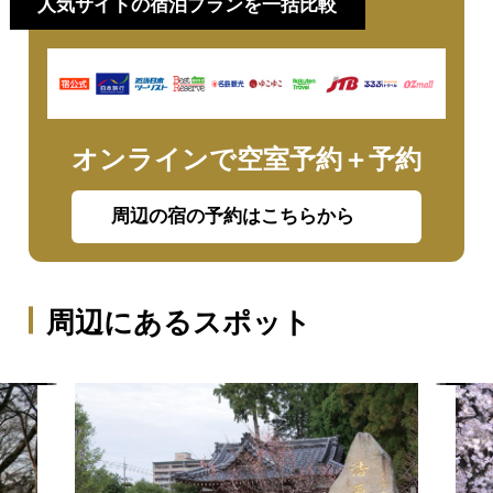
人気サイトの宿泊プランを一括比較
オンラインで空室予約＋予約
周辺の宿の予約はこちらから
周辺にあるスポット