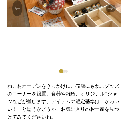
Prev
Next
ious
ねこ村オープンをきっかけに、売店にもねこグッズ
のコーナーを設置。食器や雑貨、オリジナルTシャ
ツなどが並びます。アイテムの選定基準は「かわい
い！」と思うかどうか。お気に入りのお土産を見つ
けてみてくださいね。