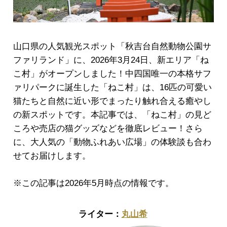
山口県の人気観光スポット「秋吉台自然動物公園サ
ファリランド」に、2026年3月24日、新エリア「ね
こ村」がオープンしました！中四国唯一の本格サフ
ァリパークに誕生した「ねこ村」は、16匹の可愛い
猫たちと自然に近い形でまったり触れ合える癒やし
の新スポットです。本記事では、「ねこ村」の見ど
ころや売店の猫グッズなどを徹底レビュー！さら
に、大人気の「動物ふれあい広場」の体験談も合わ
せてお届けします。
※この記事は2026年5月時点の情報です。
丸山希