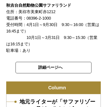
秋吉台自然動物公園サファリランド
住所：美祢市美東町赤1212
電話番号：08396-2-1000
受付時間：4月1日～9月30日 9:30～16:00（営業は
16:45まで）
10月1日～3月31日 9:30～15:30（営業
は16:15まで）
駐車場：あり
詳細ページへ
Column
地元ライターが「サファリゾー