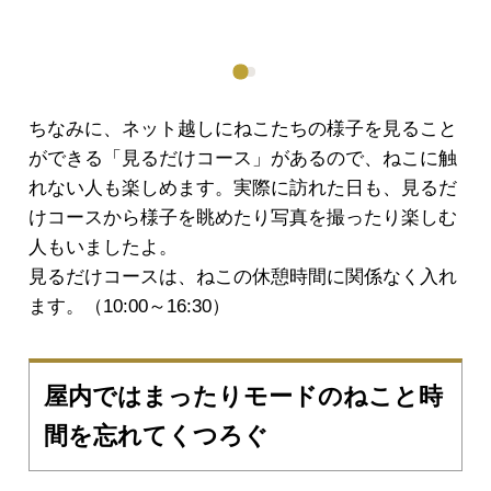
ちなみに、ネット越しにねこたちの様子を見ること
ができる「見るだけコース」があるので、ねこに触
れない人も楽しめます。実際に訪れた日も、見るだ
けコースから様子を眺めたり写真を撮ったり楽しむ
人もいましたよ。
見るだけコースは、ねこの休憩時間に関係なく入れ
ます。（10:00～16:30）
屋内ではまったりモードのねこと時
間を忘れてくつろぐ