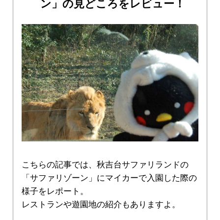
ン」の見どころをレビュー！
こちらの記事では、秋吉台サファリランドの
「サファリゾーン」にマイカーで入園した際の
様子をレポート。
レストランや遊園地の紹介もありますよ。