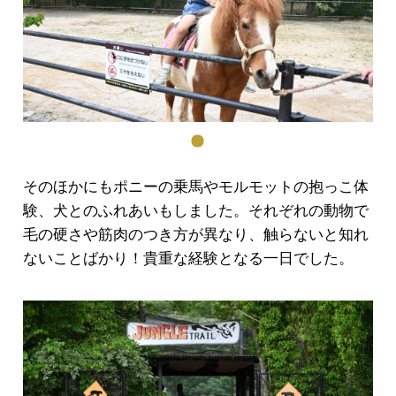
そのほかにもポニーの乗馬やモルモットの抱っこ体
験、犬とのふれあいもしました。それぞれの動物で
毛の硬さや筋肉のつき方が異なり、触らないと知れ
ないことばかり！貴重な経験となる一日でした。