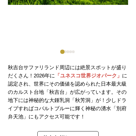
秋吉台サファリランド周辺には絶景スポットが盛り
だくさん！2026年に
「ユネスコ世界ジオパーク」
に
認定され、世界にその価値を認められた日本最大級
のカルスト台地「秋吉台」が広がっています。その
地下には神秘的な大鍾乳洞「秋芳洞」が！少しドラ
イブすればコバルトブルーに輝く神秘の湧水「別府
弁天池」にもアクセス可能です！