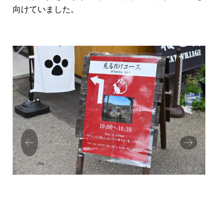
向けていました。
Prev
Next
ious