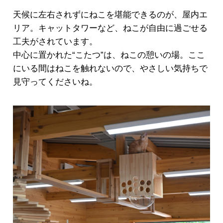
天候に左右されずにねこを堪能できるのが、屋内エ
リア。キャットタワーなど、ねこが自由に過ごせる
工夫がされています。
中心に置かれた“こたつ”は、ねこの憩いの場。ここ
にいる間はねこを触れないので、やさしい気持ちで
見守ってくださいね。