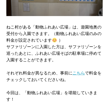
ねこ村がある「動物ふれあい広場」は、遊園地奥の
受付から入園できます。（動物ふれあい広場のみの
料金が設定されています
）
サファリゾーンに入園した方は、サファリゾーンを
巡ったあとに、ふれあい広場そばの駐車場に停めて
入園することができます。
それぞれ料金が異なるため、事前に
こちら
で料金を
チェックしておいてくださいね。
今回は、「動物ふれあい広場」を堪能していきま
す！