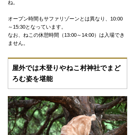
ね。
オープン時間もサファリゾーンとは異なり、10:00
～15:30となっています。
なお、ねこの休憩時間（13:00～14:00）は入場でき
ません。
屋外では木登りやねこ村神社でまど
ろむ姿を堪能