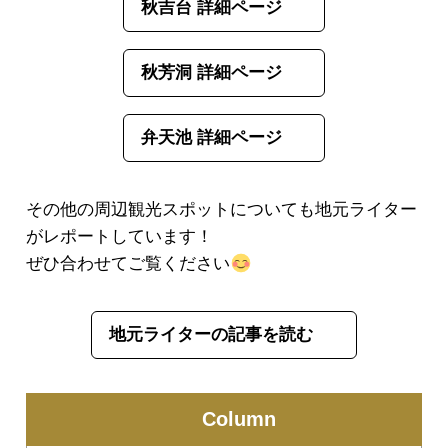
秋吉台 詳細ページ
秋芳洞 詳細ページ
弁天池 詳細ページ
その他の周辺観光スポットについても地元ライター
がレポートしています！
ぜひ合わせてご覧ください
地元ライターの記事を読む
Column