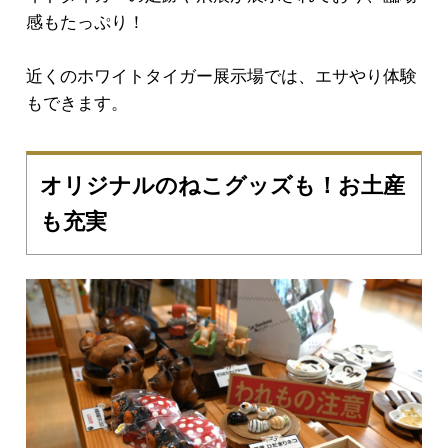
感もたっぷり！
近くのホワイトタイガー展示場では、エサやり体験
もできます。
オリジナルのねこグッズも！お土産
も充実