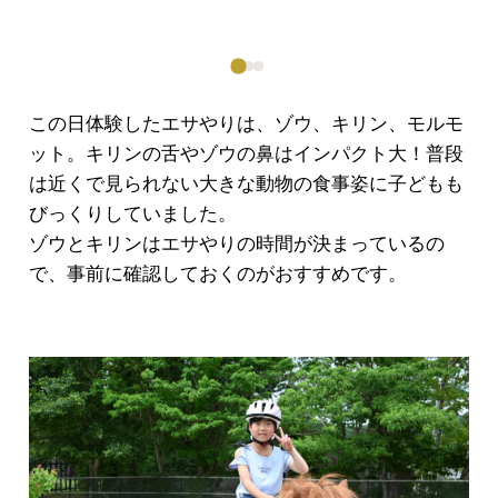
この日体験したエサやりは、ゾウ、キリン、モルモ
ット。キリンの舌やゾウの鼻はインパクト大！普段
は近くで見られない大きな動物の食事姿に子どもも
びっくりしていました。
ゾウとキリンはエサやりの時間が決まっているの
で、事前に確認しておくのがおすすめです。