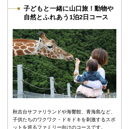
子どもと一緒に山口旅！動物や
自然とふれあう1泊2日コース
秋吉台サファリランドや海響館、青海島など、
子供たちのワクワク・ドキドキを刺激するスポ
ットを巡るファミリー向けのコースです。