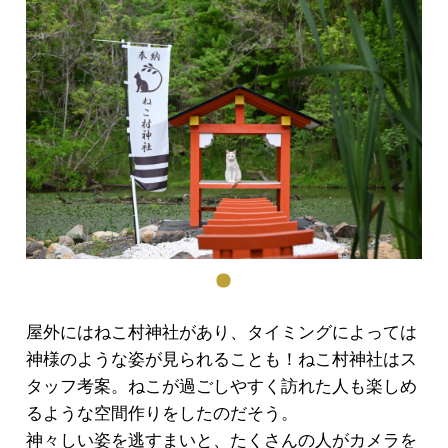
屋外にはねこ村神社があり、タイミングによっては
神様のような姿が見られることも！ねこ村神社はス
タッフ考案。ねこが過ごしやすく訪れた人も楽しめ
るような空間作りをしたのだそう。
神々しい姿を逃すまいと、たくさんの人がカメラを