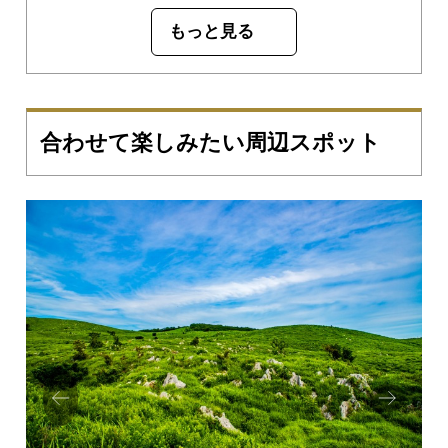
もっと見る
合わせて楽しみたい周辺スポット
Prev
Next
ious