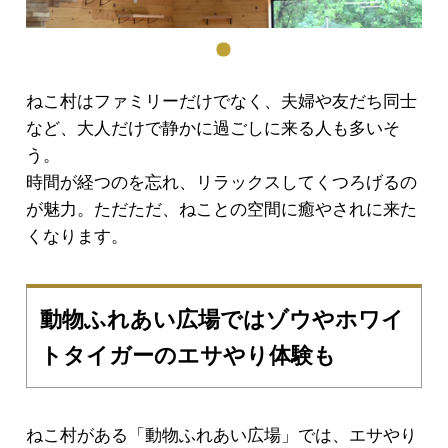
ねこ村はファミリーだけでなく、夫婦や友だち同士
など、大人だけで静かに過ごしに来る人も多いそ
う。
時間が経つのを忘れ、リラックスしてくつろげるの
が魅力。ただただ、ねことの空間に癒やされに来た
くなります。
動物ふれあい広場ではゾウやホワイ
トタイガーのエサやり体験も
ねこ村がある「動物ふれあい広場」では、エサやり