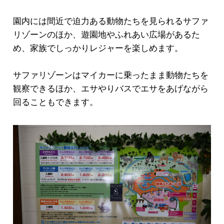
園内には間近で迫力ある動物たちを見られるサファ
リゾーンのほか、遊園地やふれあい広場があるた
め、家族でしっかりレジャーを楽しめます。
サファリゾーンはマイカーに乗ったまま動物たちを
観察できるほか、エサやりバスでエサをあげながら
回ることもできます。