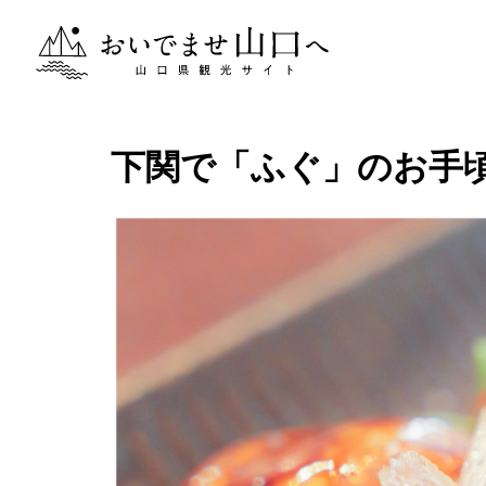
おいでませ山口へー山口県観光サイト
下関で「ふぐ」のお手