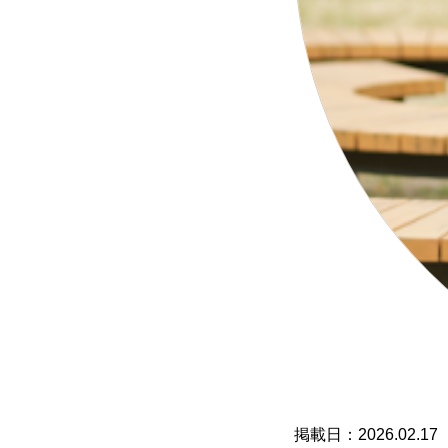
2026.02.17