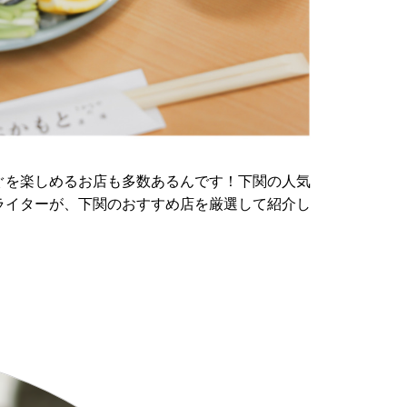
ぐを楽しめるお店も多数あるんです！下関の人気
ライターが、下関のおすすめ店を厳選して紹介し