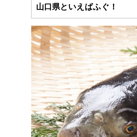
山口県といえばふぐ！