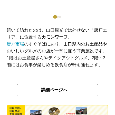
続いて訪れたのは、山口観光では外せない「唐戸エ
リア」に位置する
カモンワーフ
。
唐戸市場
のすぐそばにあり、山口県内のお土産品や
おいしいグルメのお店が一堂に揃う商業施設です。
1階はお土産屋さんやテイクアウトグルメ、2階・3
階にはお食事が楽しめる飲食店が軒を連ねます。
詳細ページへ