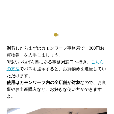
到着したらまずはカモンワーフ事務局で「300円お
買物券」を入手しましょう。
3階のいちばん奥にある事務局窓口へ行き、
こちら
の方法
でパスを提示すると、お買物券を進呈してい
ただけます。
使用はカモンワーフ内の全店舗が対象
なので、お食
事やお土産購入など、お好きな使い方ができます
よ。