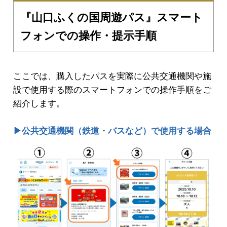
『山口ふくの国周遊パス』スマート
フォンでの操作・提示手順
ここでは、購入したパスを実際に公共交通機関や施
設で使用する際のスマートフォンでの操作手順をご
紹介します。
▶公共交通機関（鉄道・バスなど）で使用する場合