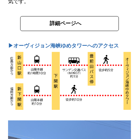
気です。
詳細ページへ
▶オーヴィジョン海峡ゆめタワーへのアクセス