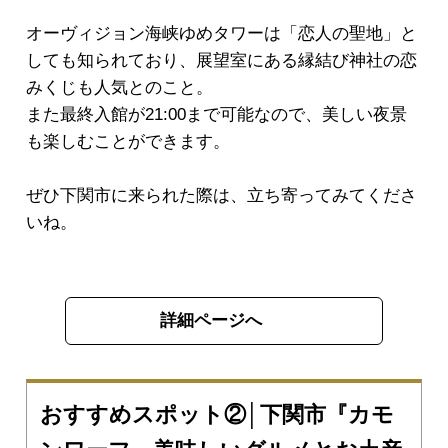
オーヴィジョン海峡ゆめタワーは「恋人の聖地」と
しても知られており、展望室にある縁結び神社の恋
みくじも人気とのこと。
また最終入館が21:00まで可能なので、美しい夜景
も楽しむことができます。
ぜひ下関市に来られた際は、立ち寄ってみてくださ
いね。
詳細ページへ
おすすめスポット②│下関市『カモ