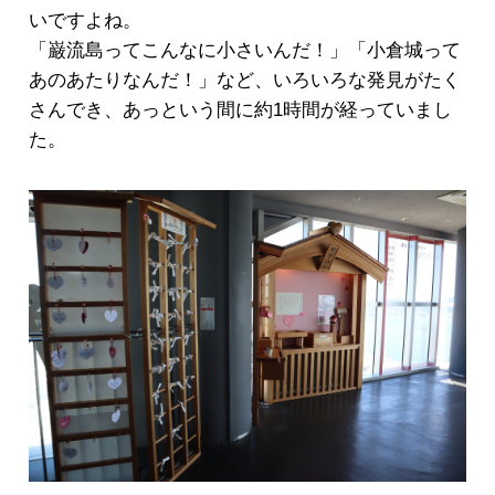
いですよね。
「巌流島ってこんなに小さいんだ！」「小倉城って
あのあたりなんだ！」など、いろいろな発見がたく
さんでき、あっという間に約1時間が経っていまし
た。