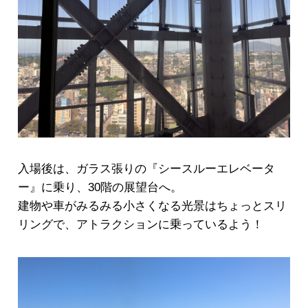
入場後は、ガラス張りの『シースルーエレベータ
ー』に乗り、30階の展望台へ。
建物や車がみるみる小さくなる光景はちょっとスリ
リングで、アトラクションに乗っているよう！