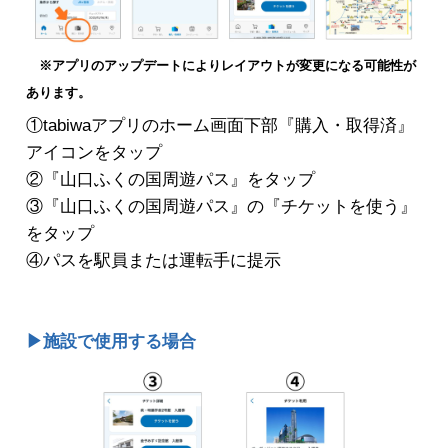
※アプリのアップデートによりレイアウトが変更になる可能性が
あります。
①tabiwaアプリのホーム画面下部『購入・取得済』
アイコンをタップ
②『山口ふくの国周遊パス』をタップ
③『山口ふくの国周遊パス』の『チケットを使う』
をタップ
④パスを駅員または運転手に提示
▶施設で使用する場合