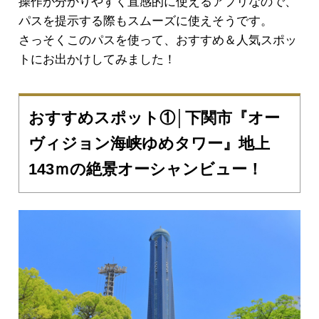
操作が分かりやすく直感的に使えるアプリなので、
パスを提示する際もスムーズに使えそうです。
さっそくこのパスを使って、おすすめ＆人気スポッ
トにお出かけしてみました！
おすすめスポット①│下関市『オー
ヴィジョン海峡ゆめタワー』地上
143ｍの絶景オーシャンビュー！