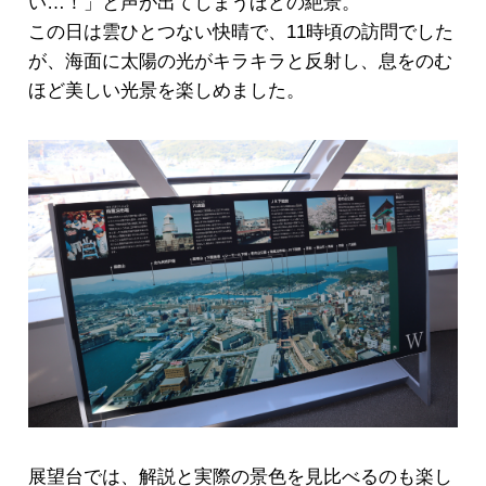
い…！」と声が出てしまうほどの絶景。
この日は雲ひとつない快晴で、11時頃の訪問でした
が、海面に太陽の光がキラキラと反射し、息をのむ
ほど美しい光景を楽しめました。
展望台では、解説と実際の景色を見比べるのも楽し