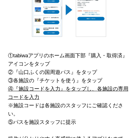
①tabiwaアプリのホーム画面下部『購入・取得済』
アイコンをタップ
②『山口ふくの国周遊パス』をタップ
③各施設の『チケットを使う』をタップ
④『施設コードを入力』をタップし、各施設の専用
コードを入力
※施設コードは各施設のスタッフにご確認くださ
い。
⑤パスを施設スタッフに提示