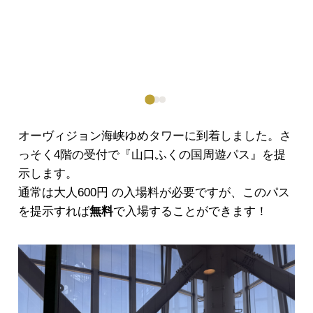
オーヴィジョン海峡ゆめタワーに到着しました。さ
っそく4階の受付で『山口ふくの国周遊パス』を提
示します。
通常は大人600円 の入場料が必要ですが、このパス
を提示すれば
無料
で入場することができます！