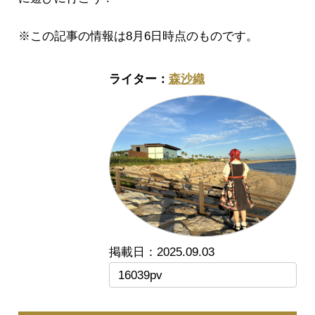
※この記事の情報は8月6日時点のものです。
森沙織
2025.09.03
16039pv