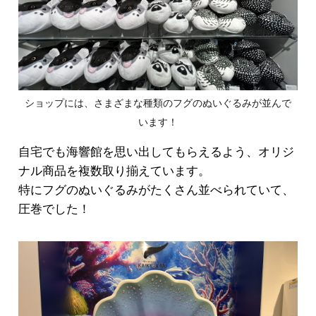
ショップには、さまざまな種類のフグのぬいぐるみが並んで
います！
自宅でも海響館を思い出してもらえるよう、オリジ
ナル商品を複数取り揃えています。
特にフグのぬいぐるみがたくさん並べられていて、
圧巻でした！