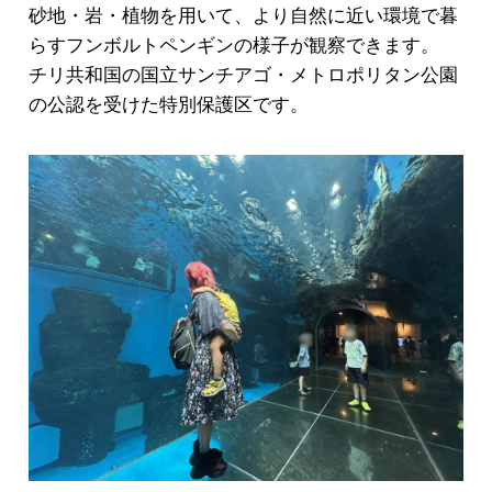
砂地・岩・植物を用いて、より自然に近い環境で暮
らすフンボルトペンギンの様子が観察できます。
チリ共和国の国立サンチアゴ・メトロポリタン公園
の公認を受けた特別保護区です。