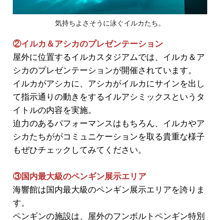
気持ちよさそうに泳ぐイルカたち。
②イルカ＆アシカのプレゼンテーション
屋外に位置するイルカスタジアムでは、イルカ＆ア
シカのプレゼンテーションが開催されています。
イルカがアシカに、アシカがイルカにサインを出し
て指示通りの動きをするイルアシミックスというタ
イトルの内容を実施。
迫力のあるパフォーマンスはもちろん、イルカやア
シカたちががコミュニケーションを取る貴重な様子
もぜひチェックしてみてください。
③国内最大級のペンギン展示エリア
海響館は国内最大級のペンギン展示エリアを誇りま
す。
ペンギンの施設は、屋外のフンボルトペンギン特別