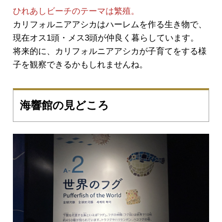
ひれあしビーチのテーマは繁殖。
カリフォルニアアシカはハーレムを作る生き物で、
現在オス1頭・メス3頭が仲良く暮らしています。
将来的に、カリフォルニアアシカが子育てをする様
子を観察できるかもしれませんね。
海響館の見どころ