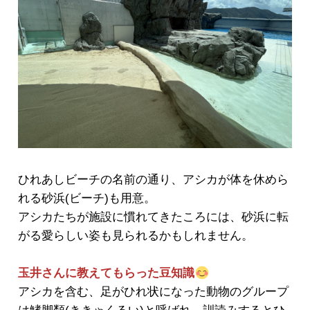
ひれあしビーチの名前の通り、アシカが体を休めら
れる砂浜(ビーチ)も用意。
アシカたちが施設に慣れてきたころには、砂浜に転
がる愛らしい姿も見られるかもしれません。
玉井さんに教えてもらった豆知識
アシカを含む、足がひれ状になった動物のグループ