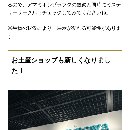
るので、アマミホシゾラフグの観察と同時にミステ
リーサークルもチェックしてみてくださいね。
※生物の状況により、展示が変わる可能性がありま
す。
お土産ショップも新しくなりまし
た！