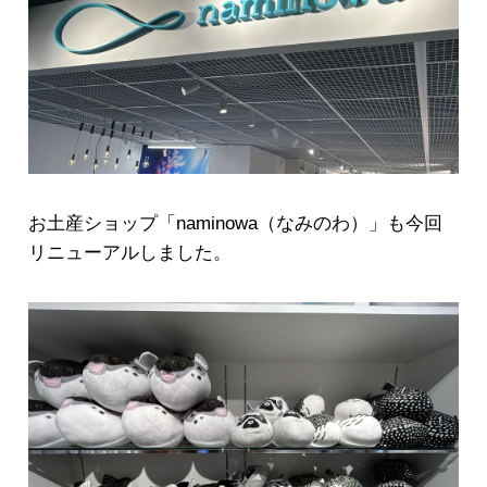
お土産ショップ「naminowa（なみのわ）」も今回
リニューアルしました。