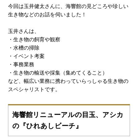
今回は玉井健太さんに、海響館の見どころや珍しい
生き物などのお話を伺いました！
玉井さんは、
・生き物の飼育や観察
・水槽の掃除
・イベント考案
・事務業務
・生き物の輸送や採集（集めてくること）
など、幅広い業務に携わっていらっしゃる生き物の
スペシャリストです。
海響館リニューアルの目玉、アシカ
の『ひれあしビーチ』