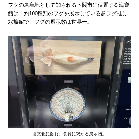
フグの名産地として知られる下関市に位置する海響
館は、約100種類のフグを展示している超フグ推し
水族館で、フグの展示数は世界一。
食文化に触れ、食育に繋がる展示物。