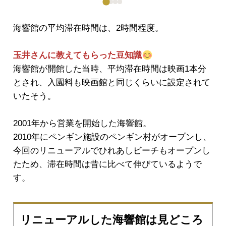
海響館の平均滞在時間は、2時間程度。
玉井さんに教えてもらった豆知識
海響館が開館した当時、平均滞在時間は映画1本分
とされ、入園料も映画館と同じくらいに設定されて
いたそう。
2001年から営業を開始した海響館。
2010年にペンギン施設のペンギン村がオープンし、
今回のリニューアルでひれあしビーチもオープンし
たため、滞在時間は昔に比べて伸びているようで
す。
リニューアルした海響館は見どころ