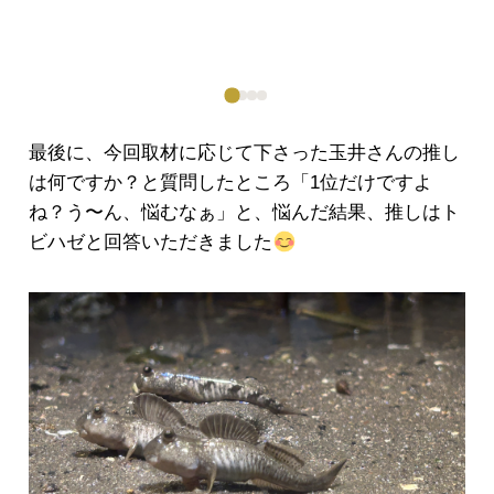
最後に、今回取材に応じて下さった玉井さんの推し
は何ですか？と質問したところ「1位だけですよ
ね？う〜ん、悩むなぁ」と、悩んだ結果、推しはト
ビハゼと回答いただきました