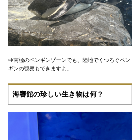
亜南極のペンギンゾーンでも、陸地でくつろぐペン
ギンの観察もできますよ。
海響館の珍しい生き物は何？