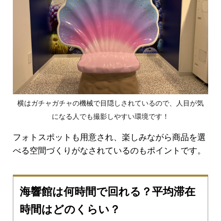
横はガチャガチャの機械で目隠しされているので、人目が気
になる人でも撮影しやすい環境です！
フォトスポットも用意され、楽しみながら商品を選
べる空間づくりがなされているのもポイントです。
海響館は何時間で回れる？平均滞在
時間はどのくらい？