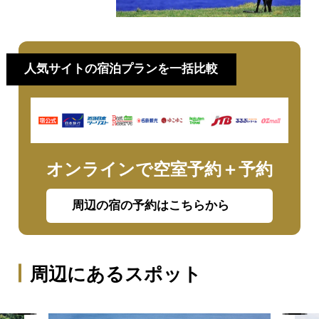
う
人気サイトの宿泊プランを一括比較
オンラインで空室予約＋予約
周辺の宿の予約はこちらから
周辺にあるスポット