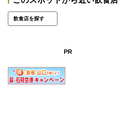
このスポットから近い飲食店
飲食店を探す
PR