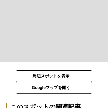
周辺スポットを表示
Googleマップを開く
このスポットの関連記事