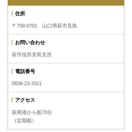
住所
〒758-0701 山口県萩市見島
お問い合わせ
萩市役所見島支所
電話番号
0838-23-3311
アクセス
萩商港から船70分
（定期船）