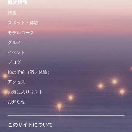
観光情報
特集
スポット・体験
モデルコース
グルメ
イベント
ブログ
旅の予約（宿／体験）
アクセス
お気に入りリスト
お知らせ
このサイトについて