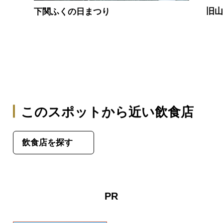
旧
下関ふくの日まつり
このスポットから近い飲食店
飲食店を探す
PR