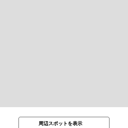
周辺スポットを表示