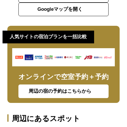
Googleマップを開く
人気サイトの宿泊プランを一括比較
オンラインで空室予約＋予約
周辺の宿の予約はこちらから
周辺にあるスポット