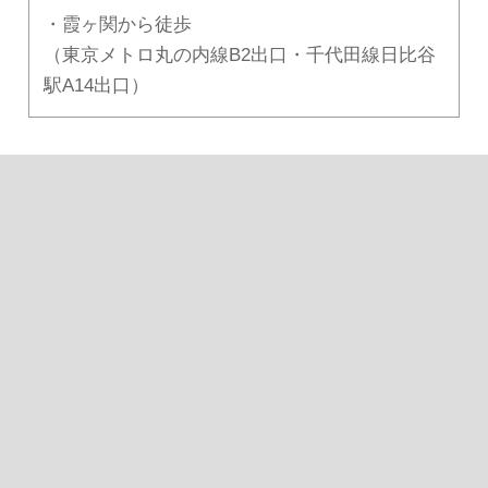
・霞ヶ関から徒歩
（東京メトロ丸の内線B2出口・千代田線日比谷
駅A14出口）