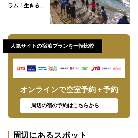
ラム「生きる力
を育む」まなび
旅
人気サイトの宿泊プランを一括比較
オンラインで空室予約＋予約
周辺の宿の予約はこちらから
周辺にあるスポット