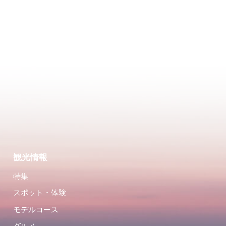
観光情報
特集
スポット・体験
モデルコース