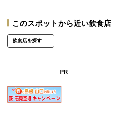
このスポットから近い飲食店
飲食店を探す
PR