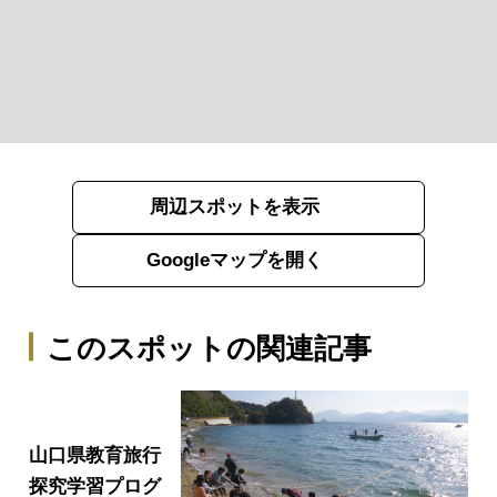
周辺スポットを表示
Googleマップを開く
このスポットの関連記事
山口県教育旅行
探究学習プログ