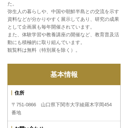
た。
弥生人の暮らしや、中国や朝鮮半島との交流を示す
資料などが分かりやすく展示してあり、研究の成果
として企画展も毎年開催されています。
また、体験学習や教養講座の開催など、教育普及活
動にも積極的に取り組んでいます。
観覧料は無料（特別展を除く）。
基本情報
住所
〒751-0866 山口県下関市大字綾羅木字岡454
番地