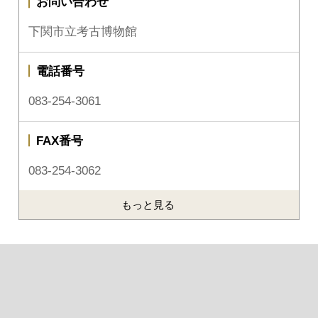
お問い合わせ
下関市立考古博物館
電話番号
083-254-3061
FAX番号
083-254-3062
もっと見る