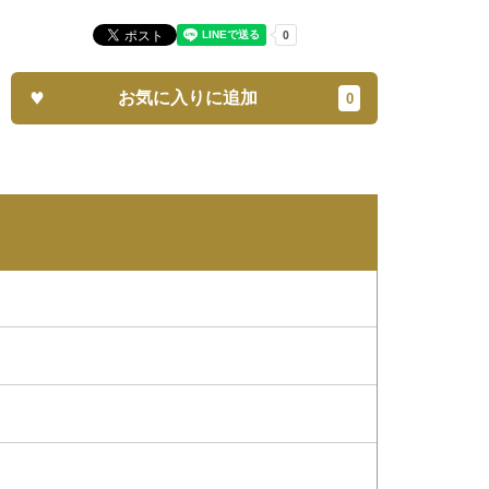
お気に入りに追加