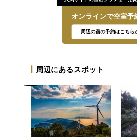
オンラインで空室予
周辺の宿の予約はこちら
周辺にあるスポット