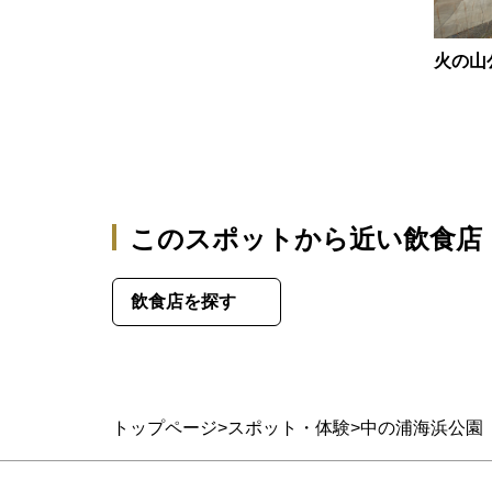
火の山
このスポットから近い飲食店
飲食店を探す
トップページ
スポット・体験
中の浦海浜公園