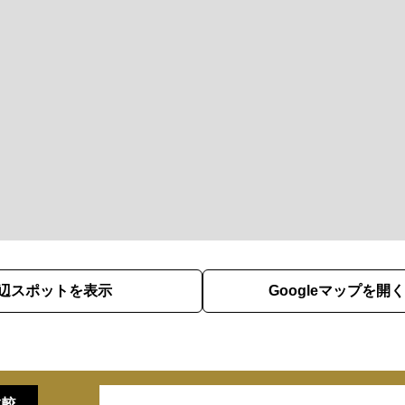
辺スポットを表示
Googleマップを開く
比較