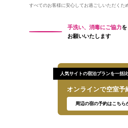
すべてのお客様に安心してお過ごしいただくた
手洗い、消毒にご協力
を
お願いいたします
人気サイトの宿泊プランを一括
オンラインで空室予
周辺の宿の予約はこちら