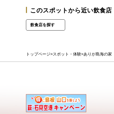
このスポットから近い飲食店
飲食店を探す
トップページ
スポット・体験
ありが島海の家