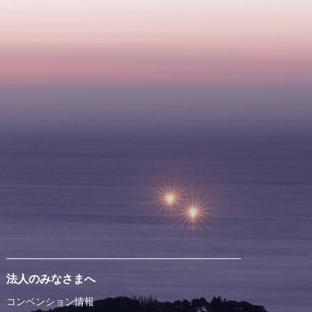
法人のみなさまへ
コンベンション情報