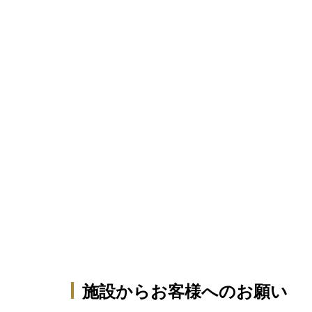
施設からお客様へのお願い