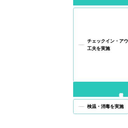
チェックイン・ア
工夫を実施
検温・消毒を実施