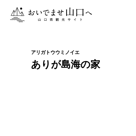
おいでませ山口へー山口県観光サイト
ありが島海の家