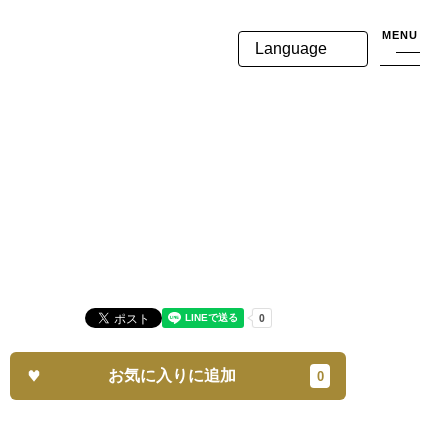
MENU
Language
お気に入りに追加