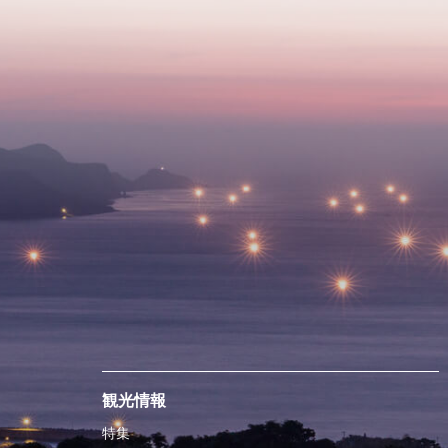
観光情報
特集