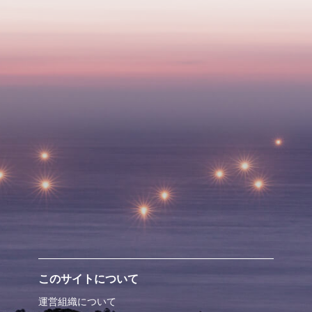
このサイトについて
運営組織について