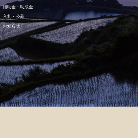
補助金・助成金
入札・公募
お知らせ