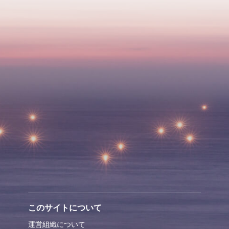
このサイトについて
運営組織について