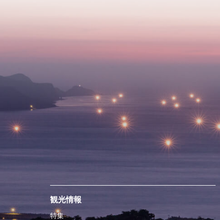
観光情報
特集