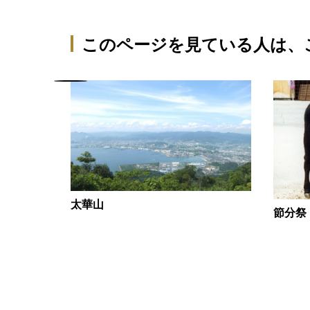
このページを見ている人は、
太華山
節分祭