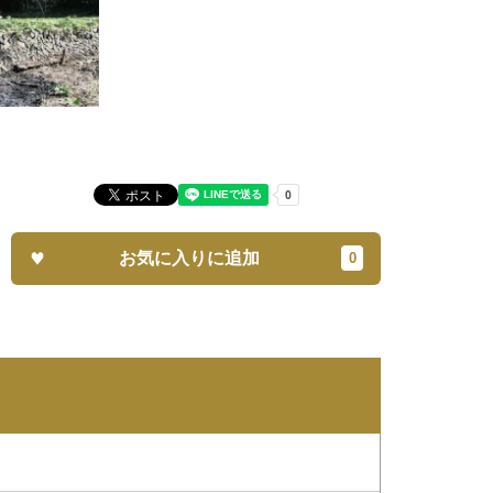
お気に入りに追加