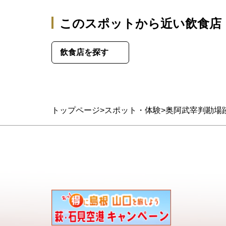
このスポットから近い飲食店
飲食店を探す
トップページ
スポット・体験
奥阿武宰判勘場