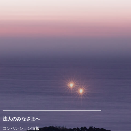
法人のみなさまへ
コンベンション情報